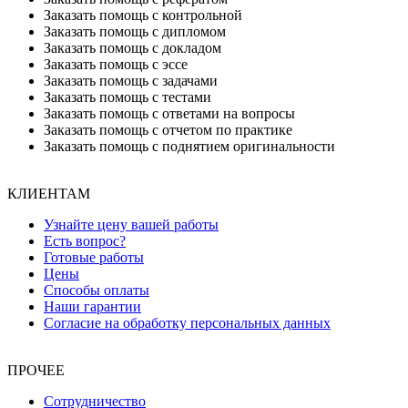
Заказать помощь с контрольной
Заказать помощь с дипломом
Заказать помощь с докладом
Заказать помощь с эссе
Заказать помощь с задачами
Заказать помощь с тестами
Заказать помощь с ответами на вопросы
Заказать помощь с отчетом по практике
Заказать помощь с поднятием оригинальности
КЛИЕНТАМ
Узнайте цену вашей работы
Есть вопрос?
Готовые работы
Цены
Способы оплаты
Наши гарантии
Согласие на обработку персональных данных
ПРОЧЕЕ
Сотрудничество