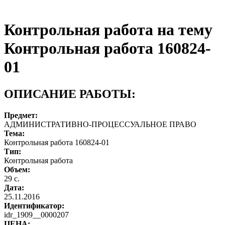
Контрольная работа на тему
Контрольная работа 160824-
01
ОПИСАНИЕ РАБОТЫ:
Предмет:
АДМИНИСТРАТИВНО-ПРОЦЕССУАЛЬНОЕ ПРАВО
Тема:
Контрольная работа 160824-01
Тип:
Контрольная работа
Объем:
29 с.
Дата:
25.11.2016
Идентификатор:
idr_1909__0000207
ЦЕНА: