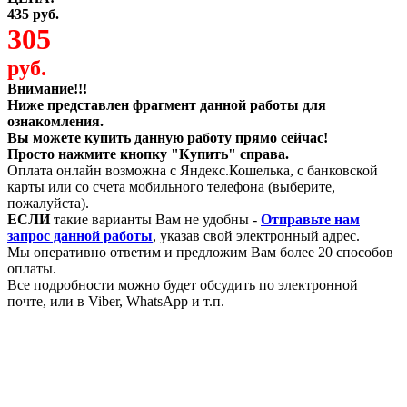
435 руб.
305
руб.
Внимание!!!
Ниже представлен фрагмент данной работы для
ознакомления.
Вы можете купить данную работу прямо сейчас!
Просто нажмите кнопку "Купить" справа.
Оплата онлайн возможна с Яндекс.Кошелька, с банковской
карты или со счета мобильного телефона (выберите,
пожалуйста).
ЕСЛИ
такие варианты Вам не удобны -
Отправьте нам
запрос данной работы
, указав свой электронный адрес.
Мы оперативно ответим и предложим Вам более 20 способов
оплаты.
Все подробности можно будет обсудить по электронной
почте, или в Viber, WhatsApp и т.п.