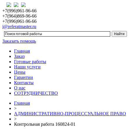
+7(996)961-96-66
+7(964)869-96-66
+7(996)961-96-66
i@referatmaster.ru
Заказать помощь
Главная
Заказ
Готовые работы
Наши услуги
Цены
Гарантии
Контакты
О нас
СОТРУДНИЧЕСТВО
Главная
>
АДМИНИСТРАТИВНО-ПРОЦЕССУАЛЬНОЕ ПРАВО
>
Контрольная работа 160824-01