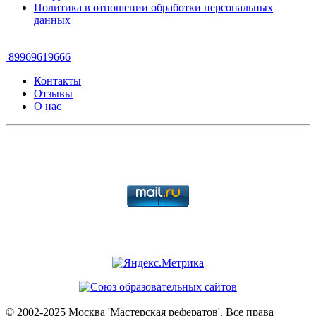
Политика в отношении обработки персональных
данных
89969619666
Контакты
Отзывы
О нас
© 2002-2025 Москва 'Мастерская рефератов'. Все права