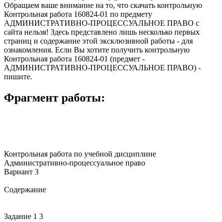
Обращаем ваше внимание на то, что скачать контрольную
Контрольная работа 160824-01 по предмету
АДМИНИСТРАТИВНО-ПРОЦЕССУАЛЬНОЕ ПРАВО с
сайта нельзя! Здесь представлено лишь несколько первых
страниц и содержание этой эксклюзивной работы - для
ознакомления. Если Вы хотите получить контрольную
Контрольная работа 160824-01 (предмет -
АДМИНИСТРАТИВНО-ПРОЦЕССУАЛЬНОЕ ПРАВО) -
пишите.
Фрагмент работы:
Контрольная работа по учебной дисциплине
Административно-процессуальное право
Вариант 3
Содержание
Задание 1 3