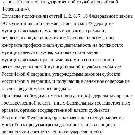
закона «О системе государственной службы Российской
Федерации»).
Согласно положениям статей 1, 2, 6, 7, 10 Федерального закона
«О муниципальной службе в Российской Федерации»
муниципальными служащими являются граждане,
осуществляющие на постоянной основе на основании
контракта профессиональную деятельность на должностях
муниципальной службы, которые установлены
муниципальными правовыми актами в соответствии с
реестром должностей муниципальной службы в субъекте
Российской Федерации, утверждаемым законом субъекта
Российской Федерации, и получающие денежное содержание
за счет средств местного бюджета.
При этом необходимо иметь в виду, что в федеральных органах
государственной власти, иных федеральных государственных
органах, органах государственной власти субъектов
Российской Федерации, органах местного самоуправления
могут быть предусмотрены должности, не являющиеся
должностями соответственно государственной и