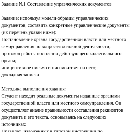
Задание №1 Составление управленческих документов
Задание: используя модели-образцы управленческих
документов, составить конкретные управленческие документы
(их перечень указан ниже):
Постановление органа государственной власти или местного
самоуправления по вопросам основной деятельности;
протокол работы постоянно действующего коллегиального
органа;
инициативное письмо и письмо-ответ на него;
докладная записка
Методика выполнения задания:
Студент находит реальные документы изданные органами
государственной власти или местного самоуправления. Он
осуществляет анализ правильности составления реквизитов
документа и его текста, основываясь на следующих
источниках:
Правилах, изложенных в типовой инструкции по