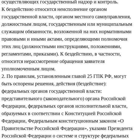
осуществляющих государственный надзор и контроль.
К бездействию относится неисполнение органом
государственной власти, органом местного самоуправления,
должностным лицом, государственным или муниципальным
служащим обязанности, возложенной на них нормативными
правовыми и иными актами, определяющими полномочия
этих лиц (должностными инструкциями, положениями,
регламентами, приказами). К бездействию, в частности,
относится нерассмотрение обращения заявителя
уполномоченным лицом.
2. По правилам, установленным главой 25 ГПК РФ, могут
быть оспорены решения, действия (бездействие):
федеральных органов государственной власти:
представительного (законодательного) органа Российской
Федерации, федеральных органов исполнительной власти,
образуемых в соответствии с Конституцией Российской
Федерации, Федеральным конституционным законом «О
Правительстве Российской Федерации», указами Президента
Российской Федерации о системе и структуре федеральных