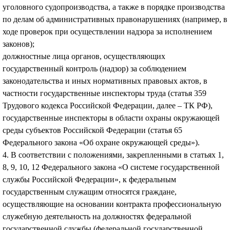
уголовного судопроизводства, а также в порядке производства
по делам об административных правонарушениях (например, в
ходе проверок при осуществлении надзора за исполнением
законов);
должностные лица органов, осуществляющих
государственный контроль (надзор) за соблюдением
законодательства и иных нормативных правовых актов, в
частности государственные инспекторы труда (статья 359
Трудового кодекса Российской Федерации, далее – ТК РФ),
государственные инспекторы в области охраны окружающей
среды субъектов Российской Федерации (статья 65
Федерального закона «Об охране окружающей среды»).
4. В соответствии с положениями, закрепленными в статьях 1,
8, 9, 10, 12 Федерального закона «О системе государственной
службы Российской Федерации», к федеральным
государственным служащим относятся граждане,
осуществляющие на основании контракта профессиональную
служебную деятельность на должностях федеральной
государственной службы (федеральной государственной