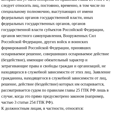
следует относить лиц, постоянно, временно, в том числе по
специальному полномочию, выступающих от имени
федеральных органов государственной власти, иных
федеральных государственных органов, органов
государственной власти субъектов Российской Федерации,
органов местного самоуправления, Вооруженных Сил
Российской Федерации, других войск и воинских
формирований Российской Федерации, принявших
оспариваемое решение, совершивших оспариваемое действие
(бездействие), имеющие обязательный характер и
затрагивающие права и свободы граждан и организаций, не
находящихся в служебной зависимости от этих лиц. Заявление
гражданина, находящегося в служебной зависимости от лиц,
решение, действие (бездействие) которых им оспаривается,
рассматривается судом по правилам главы 25 ГПК РФ лишь в
случае, когда это прямо предусмотрено законом (например,
частью 3 статьи 254 ГПК РФ).
К должностным лицам, в частности, относятся: