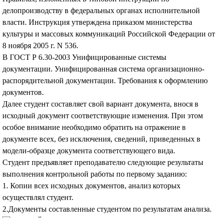
делопроизводству в федеральных органах исполнительной
власти. Инструкция утверждена приказом министерства
культуры и массовых коммуникаций Российской Федерации от
8 ноября 2005 г. N 536.
В ГОСТ Р 6.30-2003 Унифицированные системы
документации. Унифицированная система организационно-
распорядительной документации. Требования к оформлению
документов.
Далее студент составляет свой вариант документа, внося в
исходный документ соответствующие изменения. При этом
особое внимание необходимо обратить на отражение в
документе всех, без исключения, сведений, приведенных в
модели-образце документа соответствующего вида.
Студент предъявляет преподавателю следующие результаты
выполнения контрольной работы по первому заданию:
1. Копии всех исходных документов, анализ которых
осуществлял студент.
2.Документы составленные студентом по результатам анализа.