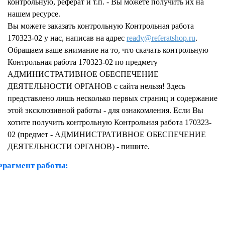
контрольную, реферат и т.п. - Вы можете получить их на
нашем ресурсе.
Вы можете заказать контрольную Контрольная работа
170323-02 у нас, написав на адрес
ready@referatshop.ru
.
Обращаем ваше внимание на то, что скачать контрольную
Контрольная работа 170323-02 по предмету
АДМИНИСТРАТИВНОЕ ОБЕСПЕЧЕНИЕ
ДЕЯТЕЛЬНОСТИ ОРГАНОВ с сайта нельзя! Здесь
представлено лишь несколько первых страниц и содержание
этой эксклюзивной работы - для ознакомления. Если Вы
хотите получить контрольную Контрольная работа 170323-
02 (предмет - АДМИНИСТРАТИВНОЕ ОБЕСПЕЧЕНИЕ
ДЕЯТЕЛЬНОСТИ ОРГАНОВ) - пишите.
рагмент работы: