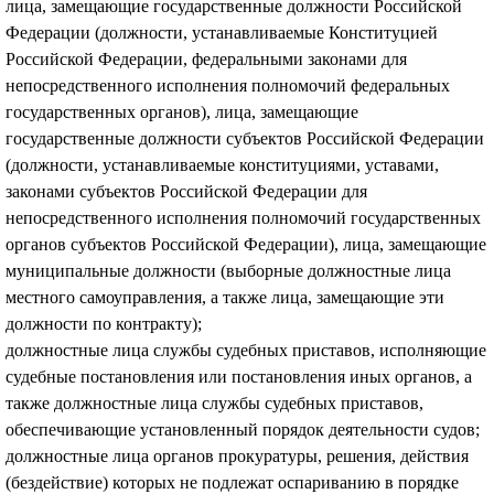
лица, замещающие государственные должности Российской
Федерации (должности, устанавливаемые Конституцией
Российской Федерации, федеральными законами для
непосредственного исполнения полномочий федеральных
государственных органов), лица, замещающие
государственные должности субъектов Российской Федерации
(должности, устанавливаемые конституциями, уставами,
законами субъектов Российской Федерации для
непосредственного исполнения полномочий государственных
органов субъектов Российской Федерации), лица, замещающие
муниципальные должности (выборные должностные лица
местного самоуправления, а также лица, замещающие эти
должности по контракту);
должностные лица службы судебных приставов, исполняющие
судебные постановления или постановления иных органов, а
также должностные лица службы судебных приставов,
обеспечивающие установленный порядок деятельности судов;
должностные лица органов прокуратуры, решения, действия
(бездействие) которых не подлежат оспариванию в порядке