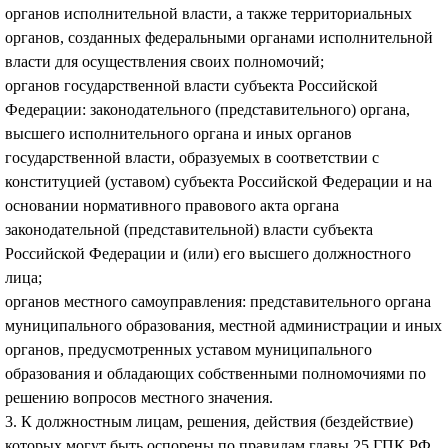
органов исполнительной власти, а также территориальных
органов, созданных федеральными органами исполнительной
власти для осуществления своих полномочий;
органов государственной власти субъекта Российской
Федерации: законодательного (представительного) органа,
высшего исполнительного органа и иных органов
государственной власти, образуемых в соответствии с
конституцией (уставом) субъекта Российской Федерации и на
основании нормативного правового акта органа
законодательной (представительной) власти субъекта
Российской Федерации и (или) его высшего должностного
лица;
органов местного самоуправления: представительного органа
муниципального образования, местной администрации и иных
органов, предусмотренных уставом муниципального
образования и обладающих собственными полномочиями по
решению вопросов местного значения.
3. К должностным лицам, решения, действия (бездействие)
которых могут быть оспорены по правилам главы 25 ГПК РФ,