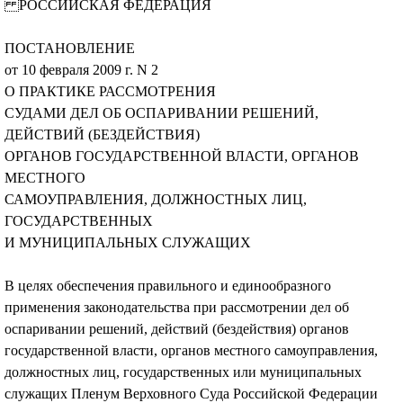
РОССИЙСКАЯ ФЕДЕРАЦИЯ
ПОСТАНОВЛЕНИЕ
от 10 февраля 2009 г. N 2
О ПРАКТИКЕ РАССМОТРЕНИЯ
СУДАМИ ДЕЛ ОБ ОСПАРИВАНИИ РЕШЕНИЙ,
ДЕЙСТВИЙ (БЕЗДЕЙСТВИЯ)
ОРГАНОВ ГОСУДАРСТВЕННОЙ ВЛАСТИ, ОРГАНОВ
МЕСТНОГО
САМОУПРАВЛЕНИЯ, ДОЛЖНОСТНЫХ ЛИЦ,
ГОСУДАРСТВЕННЫХ
И МУНИЦИПАЛЬНЫХ СЛУЖАЩИХ
В целях обеспечения правильного и единообразного
применения законодательства при рассмотрении дел об
оспаривании решений, действий (бездействия) органов
государственной власти, органов местного самоуправления,
должностных лиц, государственных или муниципальных
служащих Пленум Верховного Суда Российской Федерации