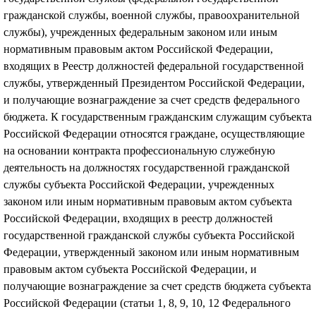
гражданской службы, военной службы, правоохранительной
службы), учрежденных федеральным законом или иным
нормативным правовым актом Российской Федерации,
входящих в Реестр должностей федеральной государственной
службы, утвержденный Президентом Российской Федерации,
и получающие вознаграждение за счет средств федерального
бюджета. К государственным гражданским служащим субъекта
Российской Федерации относятся граждане, осуществляющие
на основании контракта профессиональную служебную
деятельность на должностях государственной гражданской
службы субъекта Российской Федерации, учрежденных
законом или иным нормативным правовым актом субъекта
Российской Федерации, входящих в реестр должностей
государственной гражданской службы субъекта Российской
Федерации, утвержденный законом или иным нормативным
правовым актом субъекта Российской Федерации, и
получающие вознаграждение за счет средств бюджета субъекта
Российской Федерации (статьи 1, 8, 9, 10, 12 Федерального