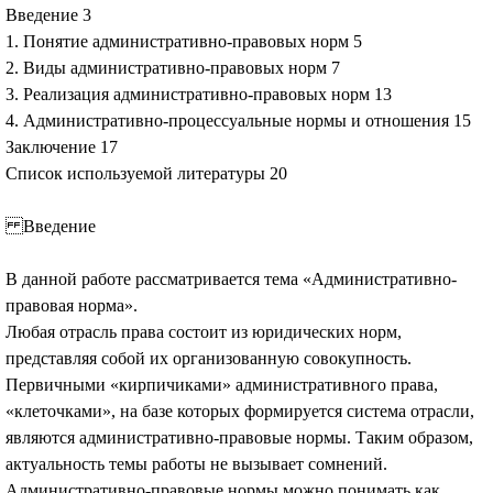
Введение 3
1. Понятие административно-правовых норм 5
2. Виды административно-правовых норм 7
3. Реализация административно-правовых норм 13
4. Административно-процессуальные нормы и отношения 15
Заключение 17
Список используемой литературы 20
Введение
В данной работе рассматривается тема «Административно-
правовая норма».
Любая отрасль права состоит из юридических норм,
представляя собой их организованную совокупность.
Первичными «кирпичиками» административного права,
«клеточками», на базе которых формируется система отрасли,
являются административно-правовые нормы. Таким образом,
актуальность темы работы не вызывает сомнений.
Административно-правовые нормы можно понимать как