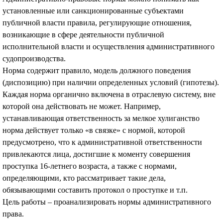
установленные или санкционированные субъектами
публичной власти правила, регулирующие отношения,
возникающие в сфере деятельности публичной
исполнительной власти и осуществления административного
судопроизводства.
Норма содержит правило, модель должного поведения
(диспозицию) при наличии определенных условий (гипотезы).
Каждая норма органично включена в отраслевую систему, вне
которой она действовать не может. Например,
устанавливающая ответственность за мелкое хулиганство
норма действует только «в связке» с нормой, которой
предусмотрено, что к административной ответственности
привлекаются лица, достигшие к моменту совершения
проступка 16-летнего возраста, а также с нормами,
определяющими, кто рассматривает такие дела,
обязывающими составить протокол о проступке и т.п.
Цель работы – проанализировать нормы административного
права.