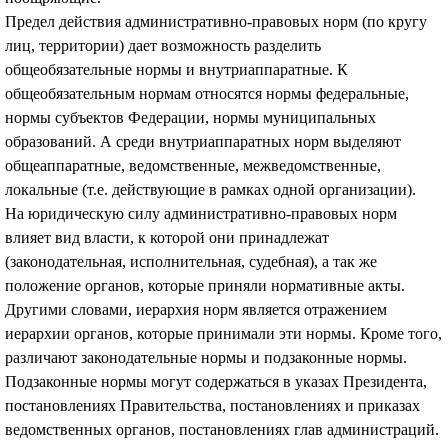
Предел действия административно-правовых норм (по кругу
лиц, территории) дает возможность разделить
общеобязательные нормы и внутриаппаратные. К
общеобязательным нормам относятся нормы федеральные,
нормы субъектов Федерации, нормы муниципальных
образований. А среди внутриаппаратных норм выделяют
общеаппаратные, ведомственные, межведомственные,
локальные (т.е. действующие в рамках одной организации).
На юридическую силу административно-правовых норм
влияет вид власти, к которой они принадлежат
(законодательная, исполнительная, судебная), а так же
положение органов, которые приняли нормативные акты.
Другими словами, иерархия норм является отражением
иерархии органов, которые принимали эти нормы. Кроме того,
различают законодательные нормы и подзаконные нормы.
Подзаконные нормы могут содержаться в указах Президента,
постановлениях Правительства, постановлениях и приказах
ведомственных органов, постановлениях глав администраций.