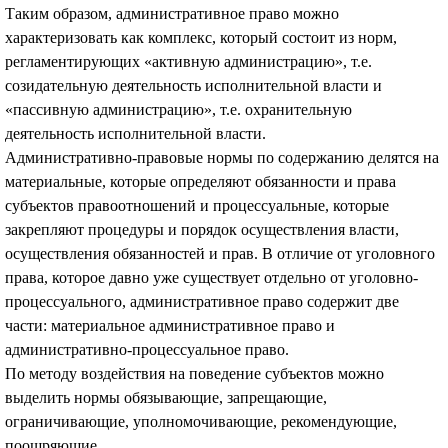
Таким образом, административное право можно
характеризовать как комплекс, который состоит из норм,
регламентирующих «активную администрацию», т.е.
созидательную деятельность исполнительной власти и
«пассивную администрацию», т.е. охранительную
деятельность исполнительной власти.
Административно-правовые нормы по содержанию делятся на
материальные, которые определяют обязанности и права
субъектов правоотношений и процессуальные, которые
закрепляют процедуры и порядок осуществления власти,
осуществления обязанностей и прав. В отличие от уголовного
права, которое давно уже существует отдельно от уголовно-
процессуального, административное право содержит две
части: материальное административное право и
административно-процессуальное право.
По методу воздействия на поведение субъектов можно
выделить нормы обязывающие, запрещающие,
ограничивающие, уполномочивающие, рекомендующие,
поощряющие.