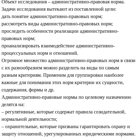
Объект исследования – административно-правовая норма.
Задачи исследования вытекают из поставленной цели:
дать понятие административно-правовых норм;
рассмотреть виды административно-правовых норм;
проследить особенности реализации административно-
правовых норм;
проанализировать взаимодействие административно-
процессуальных норм и отношений.
Огромное множество административно-правовых норм в связи
с их разнообразием можно разделить на виды по самым
разным критериям. Применим для группировки наиболее
важные для понимания этих норм критерии их сущности,
содержания, формы и др.
Административно-правовые нормы по целевому назначению
делятся на:
– регулятивные, которые содержат правила созидательной,
нормальной деятельности;
– охранительные, которые призваны гарантировать охрану и
защиту отношений, урегулированных юридическими нормами.