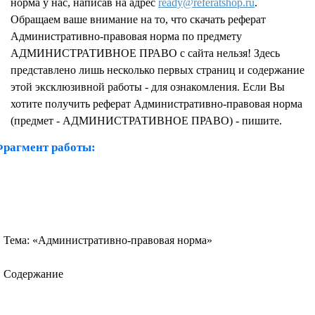
норма у нас, написав на адрес
ready@referatshop.ru
.
Обращаем ваше внимание на то, что скачать реферат
Административно-правовая норма по предмету
АДМИНИСТРАТИВНОЕ ПРАВО с сайта нельзя! Здесь
представлено лишь несколько первых страниц и содержание
этой эксклюзивной работы - для ознакомления. Если Вы
хотите получить реферат Административно-правовая норма
(предмет - АДМИНИСТРАТИВНОЕ ПРАВО) - пишите.
рагмент работы:
Тема: «Административно-правовая норма»
Содержание