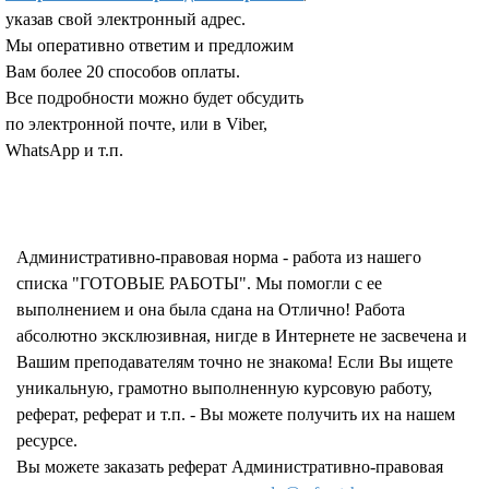
указав свой электронный адрес.
Мы оперативно ответим и предложим
Вам более 20 способов оплаты.
Все подробности можно будет обсудить
по электронной почте, или в Viber,
WhatsApp и т.п.
Запросить отчет уникальности текста работы
Административно-правовая норма - работа из нашего
списка "ГОТОВЫЕ РАБОТЫ". Мы помогли с ее
выполнением и она была сдана на Отлично! Работа
абсолютно эксклюзивная, нигде в Интернете не засвечена и
Вашим преподавателям точно не знакома! Если Вы ищете
уникальную, грамотно выполненную курсовую работу,
реферат, реферат и т.п. - Вы можете получить их на нашем
ресурсе.
Вы можете заказать реферат Административно-правовая