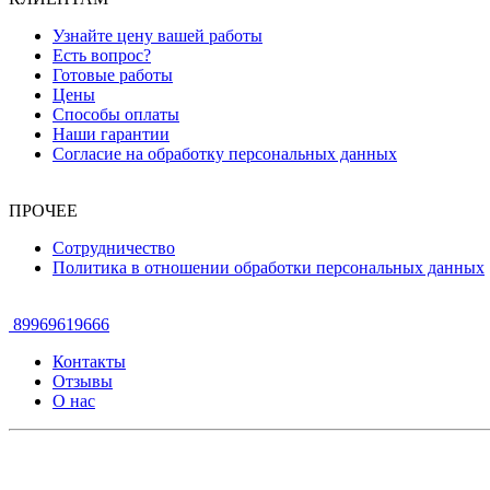
Узнайте цену вашей работы
Есть вопрос?
Готовые работы
Цены
Способы оплаты
Наши гарантии
Согласие на обработку персональных данных
ПРОЧЕЕ
Сотрудничество
Политика в отношении обработки персональных данных
89969619666
Контакты
Отзывы
О нас