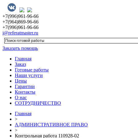
+7(996)961-96-66
+7(964)869-96-66
+7(996)961-96-66
i@referatmaster.ru
Заказать помощь
Главная
Заказ
Готовые работы
Наши услуги
Цены
Гарантии
Контакты
О нас
СОТРУДНИЧЕСТВО
Главная
>
АДМИНИСТРАТИВНОЕ ПРАВО
>
Контрольная работа 110928-02