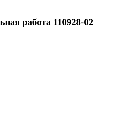
ьная работа 110928-02
работы