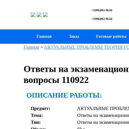
+7(996)961-96-66
+7(996)961-96-66
Главная
Заказ
Готовые работы
Главная
>
АКТУАЛЬНЫЕ ПРОБЛЕМЫ ТЕОРИИ ГО
Ответы на экзаменацион
вопросы 110922
ОПИСАНИЕ РАБОТЫ:
Предмет:
АКТУАЛЬНЫЕ ПРОБЛЕ
Тема:
Ответы на экзаменацион
Тип:
Ответы на экзаменацион