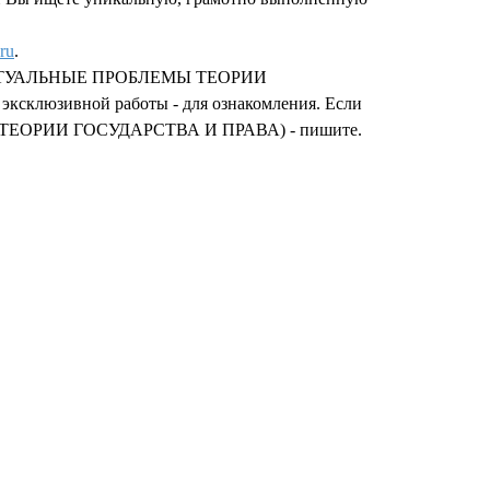
ru
.
мету АКТУАЛЬНЫЕ ПРОБЛЕМЫ ТЕОРИИ
эксклюзивной работы - для ознакомления. Если
МЫ ТЕОРИИ ГОСУДАРСТВА И ПРАВА) - пишите.