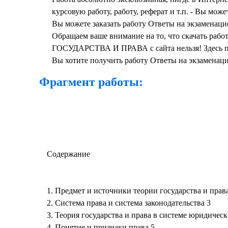
курсовую работу, работу, реферат и т.п. - Вы мож
Вы можете заказать работу Ответы на экзаменаци
Обращаем ваше внимание на то, что скачать 
ГОСУДАРСТВА И ПРАВА с сайта нельзя! Здесь пре
Вы хотите получить работу Ответы на экзам
Фрагмент работы:
Содержание
1. Предмет и источники теории государства и прав
2. Система права и система законодательства 3
3. Теория государства и права в системе юридическ
4. Понятие и признаки права 5