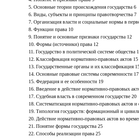
5. Основные теории происхождения государства 6
6. Виды, субъекты и принципы правотворчества 7
7. Организация власти и социальные нормы в пер
8. Функции права 10
9. Понятие и основные признаки государства 12
10. Формы (источники) права 12
11. Государство в политической системе общества 
12. Классификация нормативно-правовых актов 15
13. Государственные органы и их классификация 1
14. Основные правовые системы современности 17
15. Федерация и ее особенности 19
16. Введение в действие нормативно-правовых акт
17. Судебная власть в современном государстве 20
18. Систематизация нормативно-правовых актов и 
19. Типология государств: формационный и циви
20. Действие нормативно-правовых актов во времен
21. Понятие формы государства 25
22. Способы реализации права 25