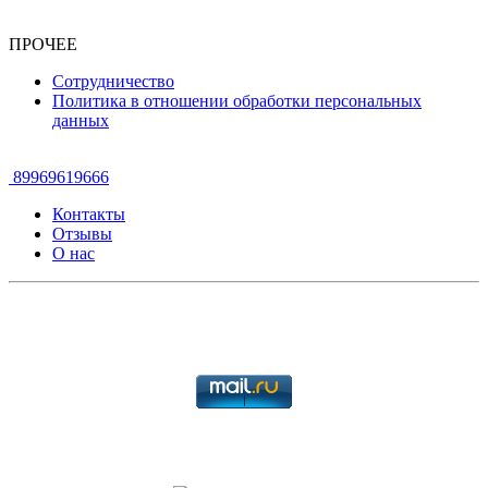
ПРОЧЕЕ
Сотрудничество
Политика в отношении обработки персональных
данных
89969619666
Контакты
Отзывы
О нас