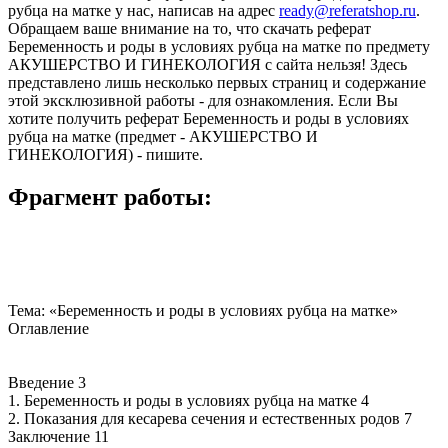
рубца на матке у нас, написав на адрес
ready@referatshop.ru
.
Обращаем ваше внимание на то, что скачать реферат
Беременность и роды в условиях рубца на матке по предмету
АКУШЕРСТВО И ГИНЕКОЛОГИЯ с сайта нельзя! Здесь
представлено лишь несколько первых страниц и содержание
этой эксклюзивной работы - для ознакомления. Если Вы
хотите получить реферат Беременность и роды в условиях
рубца на матке (предмет - АКУШЕРСТВО И
ГИНЕКОЛОГИЯ) - пишите.
Фрагмент работы:
Тема: «Беременность и роды в условиях рубца на матке»
Оглавление
Введение 3
1. Беременность и роды в условиях рубца на матке 4
2. Показания для кесарева сечения и естественных родов 7
Заключение 11