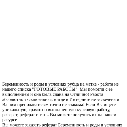
Запросить отчет уникальности текста
работы
Беременность и роды в условиях рубца на матке - работа из
нашего списка "ГОТОВЫЕ РАБОТЫ". Мы помогли с ее
выполнением и она была сдана на Отлично! Работа
абсолютно эксклюзивная, нигде в Интернете не засвечена и
Вашим преподавателям точно не знакома! Если Вы ищете
уникальную, грамотно выполненную курсовую работу,
реферат, реферат и т.п. - Вы можете получить их на нашем
ресурсе.
Вы можете заказать реферат Беременность и роды в условиях