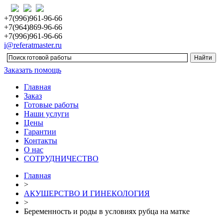
+7(996)961-96-66
+7(964)869-96-66
+7(996)961-96-66
i@referatmaster.ru
Заказать помощь
Главная
Заказ
Готовые работы
Наши услуги
Цены
Гарантии
Контакты
О нас
СОТРУДНИЧЕСТВО
Главная
>
АКУШЕРСТВО И ГИНЕКОЛОГИЯ
>
Беременность и роды в условиях рубца на матке