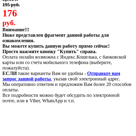
195 руб.
176
руб.
Внимание!!!
Ниже представлен фрагмент данной работы для
ознакомления.
Вы можете купить данную работу прямо сейчас!
Просто нажмите кнопку "Купить" справа.
Оплата онлайн возможна с Яндекс.Кошелька, с банковской
карты или со счета мобильного телефона (выберите,
пожалуйста).
ЕСЛИ
такие варианты Вам не удобны -
Отправьте нам
запрос данной работы
, указав свой электронный адрес.
Мы оперативно ответим и предложим Вам более 20 способов
оплаты.
Все подробности можно будет обсудить по электронной
почте, или в Viber, WhatsApp и т.п.