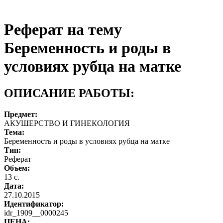
Реферат на тему
Беременность и роды в
условиях рубца на матке
ОПИСАНИЕ РАБОТЫ:
Предмет:
АКУШЕРСТВО И ГИНЕКОЛОГИЯ
Тема:
Беременность и роды в условиях рубца на матке
Тип:
Реферат
Объем:
13 с.
Дата:
27.10.2015
Идентификатор:
idr_1909__0000245
ЦЕНА: