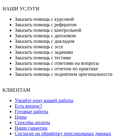
НАШИ УСЛУГИ
Заказать помощь с курсовой
Заказать помощь с рефератом
Заказать помощь с контрольной
Заказать помощь с дипломом
Заказать помощь с докладом
Заказать помощь с эссе
Заказать помощь с задачами
Заказать помощь с тестами
Заказать помощь с ответами на вопросы
Заказать помощь с отчетом по практике
Заказать помощь с поднятием оригинальности
КЛИЕНТАМ
Узнайте цену вашей работы
Есть вопрос?
Готовые работы
Цены
Способы оплаты
Наши гарантии
Согласие на обработку персональных данных