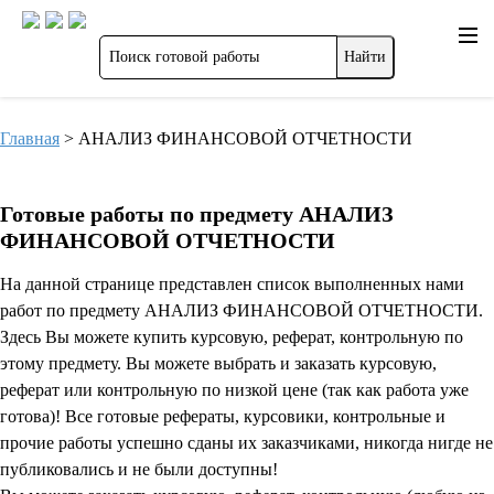
Главная
>
АНАЛИЗ ФИНАНСОВОЙ ОТЧЕТНОСТИ
Готовые работы по предмету АНАЛИЗ
ФИНАНСОВОЙ ОТЧЕТНОСТИ
На данной странице представлен список выполненных нами
работ по предмету АНАЛИЗ ФИНАНСОВОЙ ОТЧЕТНОСТИ.
Здесь Вы можете купить курсовую, реферат, контрольную по
этому предмету. Вы можете выбрать и заказать курсовую,
реферат или контрольную по низкой цене (так как работа уже
готова)! Все готовые рефераты, курсовики, контрольные и
прочие работы успешно сданы их заказчиками, никогда нигде не
публиковались и не были доступны!