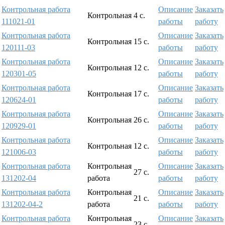
Контрольная работа
Описание
Заказать
Контрольная
4 с.
111021-01
работы
работу
Контрольная работа
Описание
Заказать
Контрольная
15 с.
120111-03
работы
работу
Контрольная работа
Описание
Заказать
Контрольная
12 с.
120301-05
работы
работу
Контрольная работа
Описание
Заказать
Контрольная
17 с.
120624-01
работы
работу
Контрольная работа
Описание
Заказать
Контрольная
26 с.
120929-01
работы
работу
Контрольная работа
Описание
Заказать
Контрольная
12 с.
121006-03
работы
работу
Контрольная работа
Контрольная
Описание
Заказать
27 с.
131202-04
работа
работы
работу
Контрольная работа
Контрольная
Описание
Заказать
21 с.
131202-04-2
работа
работы
работу
Контрольная работа
Контрольная
Описание
Заказать
23 с.