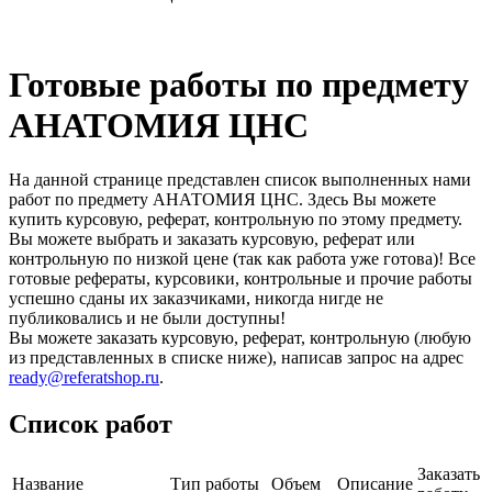
Готовые работы по предмету
АНАТОМИЯ ЦНС
На данной странице представлен список выполненных нами
работ по предмету АНАТОМИЯ ЦНС. Здесь Вы можете
купить курсовую, реферат, контрольную по этому предмету.
Вы можете выбрать и заказать курсовую, реферат или
контрольную по низкой цене (так как работа уже готова)! Все
готовые рефераты, курсовики, контрольные и прочие работы
успешно сданы их заказчиками, никогда нигде не
публиковались и не были доступны!
Вы можете заказать курсовую, реферат, контрольную (любую
из представленных в списке ниже), написав запрос на адрес
ready@referatshop.ru
.
Список работ
Заказать
Название
Тип работы
Объем
Описание