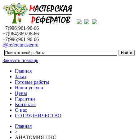
+7(996)961-96-66
+7(964)869-96-66
+7(996)961-96-66
i@referatmaster.ru
Заказать помощь
Главная
Заказ
Готовые работы
Наши услуги
Цены
Гарантии
Контакты
О нас
СОТРУДНИЧЕСТВО
Главная
>
АНАТОМИЯ ЦНС