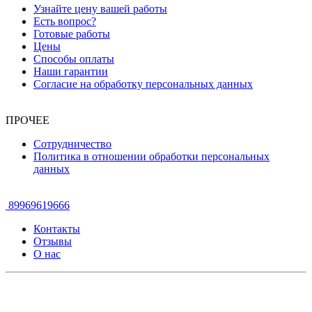
Узнайте цену вашей работы
Есть вопрос?
Готовые работы
Цены
Способы оплаты
Наши гарантии
Согласие на обработку персональных данных
ПРОЧЕЕ
Сотрудничество
Политика в отношении обработки персональных
данных
89969619666
Контакты
Отзывы
О нас