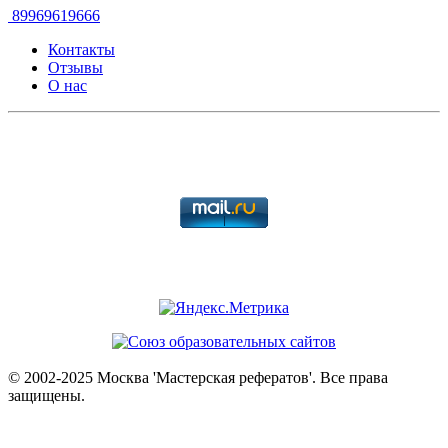
89969619666
Контакты
Отзывы
О нас
© 2002-2025 Москва 'Мастерская рефератов'. Все права
защищены.