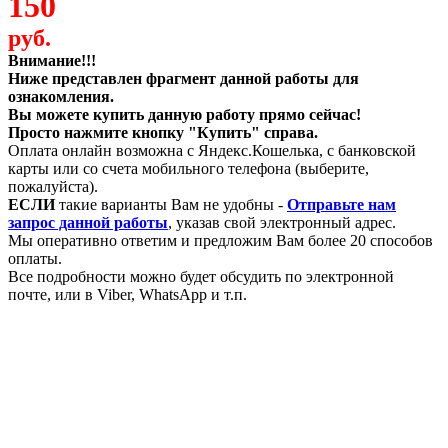
150
руб.
Внимание!!!
Ниже представлен фрагмент данной работы для
ознакомления.
Вы можете купить данную работу прямо сейчас!
Просто нажмите кнопку "Купить" справа.
Оплата онлайн возможна с Яндекс.Кошелька, с банковской
карты или со счета мобильного телефона (выберите,
пожалуйста).
ЕСЛИ
такие варианты Вам не удобны -
Отправьте нам
запрос данной работы
, указав свой электронный адрес.
Мы оперативно ответим и предложим Вам более 20 способов
оплаты.
Все подробности можно будет обсудить по электронной
почте, или в Viber, WhatsApp и т.п.