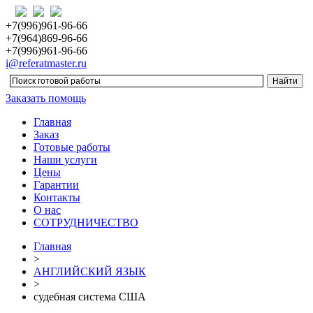
+7(996)961-96-66
+7(964)869-96-66
+7(996)961-96-66
i@referatmaster.ru
Заказать помощь
Главная
Заказ
Готовые работы
Наши услуги
Цены
Гарантии
Контакты
О нас
СОТРУДНИЧЕСТВО
Главная
>
АНГЛИЙСКИЙ ЯЗЫК
>
судебная система США