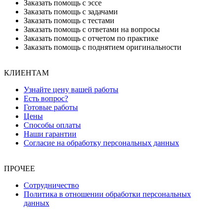
Заказать помощь с эссе
Заказать помощь с задачами
Заказать помощь с тестами
Заказать помощь с ответами на вопросы
Заказать помощь с отчетом по практике
Заказать помощь с поднятием оригинальности
КЛИЕНТАМ
Узнайте цену вашей работы
Есть вопрос?
Готовые работы
Цены
Способы оплаты
Наши гарантии
Согласие на обработку персональных данных
ПРОЧЕЕ
Сотрудничество
Политика в отношении обработки персональных
данных