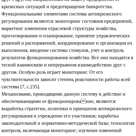
кризисных ситуаций и предотвращение банкротства.
Функциональными элементами системы антикризисного
регулирования являются: мониторинг состояния предприятий,
маркетинг изменения отраслевой структуры хозяйства,
прогнозирование и планирование, принятие управленческих
решений и распоряжений, координирование и организация их
выполнения, введение системы стимулов, учет и контроль
результатов функционирования хозяйства. Все они находятся в
тесной взаимосвязи и непрерывном взаимодействии друг с
другом. Особую роль играет мониторинг. От его
чувствительности зависит степень реактивности работы всей
системы [7, с.235].
Механизмами, приводящими данную систему в действие и
обеспечивающими ее функционирование, являются:
выработка стратегии, политики и принципов антикризисного
регулирования и учреждение его участников; наработка
законодательной и нормативно-методической базы; технология
контроля, включающая мониторинг; изучение изменений