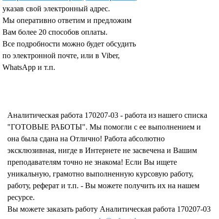
указав свой электронный адрес.
Мы оперативно ответим и предложим
Вам более 20 способов оплаты.
Все подробности можно будет обсудить
по электронной почте, или в Viber,
WhatsApp и т.п.
Запросить отчет уникальности текста работы
Аналитическая работа 170207-03 - работа из нашего списка
"ГОТОВЫЕ РАБОТЫ". Мы помогли с ее выполнением и
она была сдана на Отлично! Работа абсолютно
эксклюзивная, нигде в Интернете не засвечена и Вашим
преподавателям точно не знакома! Если Вы ищете
уникальную, грамотно выполненную курсовую работу,
работу, реферат и т.п. - Вы можете получить их на нашем
ресурсе.
Вы можете заказать работу Аналитическая работа 170207-03