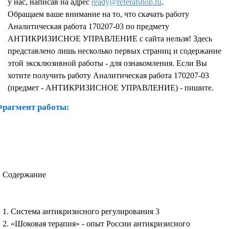
у нас, написав на адрес
ready@referatshop.ru
.
Обращаем ваше внимание на то, что скачать работу
Аналитическая работа 170207-03 по предмету
АНТИКРИЗИСНОЕ УПРАВЛЕНИЕ с сайта нельзя! Здесь
представлено лишь несколько первых страниц и содержание
этой эксклюзивной работы - для ознакомления. Если Вы
хотите получить работу Аналитическая работа 170207-03
(предмет - АНТИКРИЗИСНОЕ УПРАВЛЕНИЕ) - пишите.
рагмент работы:
Содержание
1. Система антикризисного регулирования 3
2. «Шоковая терапия» - опыт России антикризисного