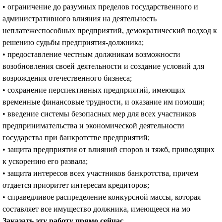
• ограничение до разумных пределов государственного и
административного влияния на деятельность
неплатежеспособных предприятий, демократический подход к
решению судьбы предприятия-должника;
• предоставление честным должникам возможности
возобновления своей деятельности и создание условий для
возрождения отечественного бизнеса;
• сохранение перспективных предприятий, имеющих
временные финансовые трудности, и оказание им помощи;
• введение системы безопасных мер для всех участников
предпринимательства и экономической деятельности
государства при банкротстве предприятий;
• защита предприятия от влияний споров и тяжб, приводящих
к ускорению его развала;
• защита интересов всех участников банкротства, причем
отдается приоритет интересам кредиторов;
• справедливое распределение конкурсной массы, которая
составляет все имущество должника, имеющееся на мо
Заказать эту работу прямо сейчас