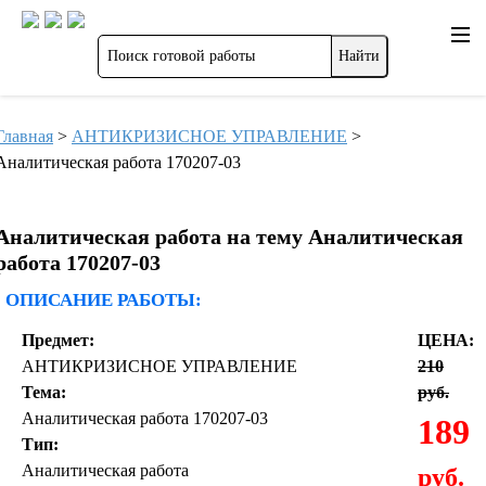
Главная
>
АНТИКРИЗИСНОЕ УПРАВЛЕНИЕ
>
Аналитическая работа 170207-03
Аналитическая работа на тему Аналитическая
работа 170207-03
ОПИСАНИЕ РАБОТЫ:
Предмет:
ЦЕНА:
АНТИКРИЗИСНОЕ УПРАВЛЕНИЕ
210
Тема:
руб.
Аналитическая работа 170207-03
189
Тип:
Аналитическая работа
руб.