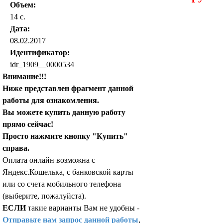
Объем:
14 с.
Дата:
08.02.2017
Идентификатор:
idr_1909__0000534
Внимание!!!
Ниже представлен фрагмент данной
работы для ознакомления.
Вы можете купить данную работу
прямо сейчас!
Просто нажмите кнопку "Купить"
справа.
Оплата онлайн возможна с
Яндекс.Кошелька, с банковской карты
или со счета мобильного телефона
(выберите, пожалуйста).
ЕСЛИ
такие варианты Вам не удобны -
Отправьте нам запрос данной работы
,