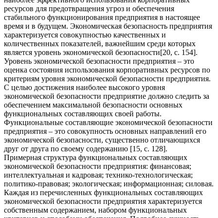
ресурсов для предотвращения угроз и обеспечения
стабильного функционирования предприятия в настоящее
время и в будущем. Экономическая безопасность предприятия
характеризуется совокупностью качественных и
количественных показателей, важнейшим среди которых
является уровень экономической безопасности[20, с. 154].
Уровень экономической безопасности предприятия – это
оценка состояния использования корпоративных ресурсов по
критериям уровня экономической безопасности предприятия.
С целью достижения наиболее высокого уровня
экономической безопасности предприятие должно следить за
обеспечением максимальной безопасности основных
функциональных составляющих своей работы.
Функциональные составляющие экономической безопасности
предприятия – это совокупность основных направлений его
экономической безопасности, существенно отличающихся
друг от друга по своему содержанию [15, с. 128].
Примерная структура функциональных составляющих
экономической безопасности предприятия: финансовая;
интеллектуальная и кадровая; технико-технологическая;
политико-правовая; экологическая; информационная; силовая.
Каждая из перечисленных функциональных составляющих
экономической безопасности предприятия характеризуется
собственным содержанием, набором функциональных