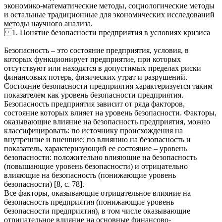
экономико-математические методы, социологические методы
и остальные традиционные для экономических исследований
методы научного анализа.
1. Понятие безопасности предприятия в условиях кризиса
Безопасность – это состояние предприятия, условия, в
которых функционирует предприятие, при которых
отсутствуют или находятся в допустимых пределах риски
финансовых потерь, физических утрат и разрушений.
Состояние безопасности предприятия характеризуется таким
показателем как уровень безопасности предприятия.
Безопасность предприятия зависит от ряда факторов,
состояние которых влияет на уровень безопасности. Факторы,
оказывающие влияние на безопасность предприятия, можно
классифицировать: по источнику происхождения на
внутренние и внешние; по влиянию на безопасность и
показатель, характеризующий ее состояние – уровень
безопасности: положительно влияющие на безопасность
(повышающие уровень безопасности) и отрицательно
влияющие на безопасность (понижающие уровень
безопасности) [8, с. 78].
Все факторы, оказывающие отрицательное влияние на
безопасность предприятия (понижающие уровень
безопасности предприятия), в том числе оказывающие
отрицательное влияние на основные финансово-