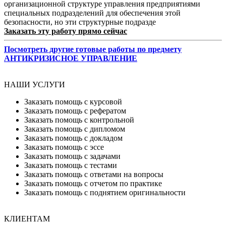
организационной структуре управления предприятиями
специальных подразделений для обеспечения этой
безопасности, но эти структурные подразде
Заказать эту работу прямо сейчас
Посмотреть другие готовые работы по предмету
АНТИКРИЗИСНОЕ УПРАВЛЕНИЕ
НАШИ УСЛУГИ
Заказать помощь с курсовой
Заказать помощь с рефератом
Заказать помощь с контрольной
Заказать помощь с дипломом
Заказать помощь с докладом
Заказать помощь с эссе
Заказать помощь с задачами
Заказать помощь с тестами
Заказать помощь с ответами на вопросы
Заказать помощь с отчетом по практике
Заказать помощь с поднятием оригинальности
КЛИЕНТАМ