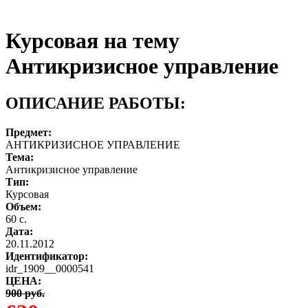
Курсовая на тему
Антикризисное управление
ОПИСАНИЕ РАБОТЫ:
Предмет:
АНТИКРИЗИСНОЕ УПРАВЛЕНИЕ
Тема:
Антикризисное управление
Тип:
Курсовая
Объем:
60 с.
Дата:
20.11.2012
Идентификатор:
idr_1909__0000541
ЦЕНА:
900 руб.