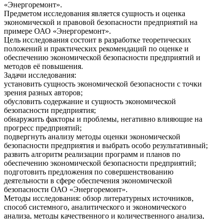
«Энергоремонт».
Предметом исследования является сущность и оценка
экономической и правовой безопасности предприятий на
примере ОАО «Энергоремонт».
Цель исследования состоит в разработке теоретических
положений и практических рекомендаций по оценке и
обеспечению экономической безопасности предприятий и
методов её повышения.
Задачи исследования:
установить сущность экономической безопасности с точки
зрения разных авторов;
обусловить содержание и сущность экономической
безопасности предприятия;
обнаружить факторы и проблемы, негативно влияющие на
прогресс предприятий;
подвергнуть анализу методы оценки экономической
безопасности предприятия и выбрать особо результативный;
развить алгоритм реализации программ и планов по
обеспечению экономической безопасности предприятий;
подготовить предложения по совершенствованию
деятельности в сфере обеспечения экономической
безопасности ОАО «Энергоремонт».
Методы исследования: обзор литературных источников,
способ системного, аналитического и экономического
анализа, методы качественного и количественного анализа,