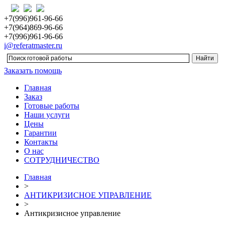
+7(996)961-96-66
+7(964)869-96-66
+7(996)961-96-66
i@referatmaster.ru
Заказать помощь
Главная
Заказ
Готовые работы
Наши услуги
Цены
Гарантии
Контакты
О нас
СОТРУДНИЧЕСТВО
Главная
>
АНТИКРИЗИСНОЕ УПРАВЛЕНИЕ
>
Антикризисное управление