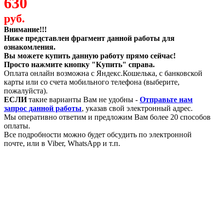
630
руб.
Внимание!!!
Ниже представлен фрагмент данной работы для
ознакомления.
Вы можете купить данную работу прямо сейчас!
Просто нажмите кнопку "Купить" справа.
Оплата онлайн возможна с Яндекс.Кошелька, с банковской
карты или со счета мобильного телефона (выберите,
пожалуйста).
ЕСЛИ
такие варианты Вам не удобны -
Отправьте нам
запрос данной работы
, указав свой электронный адрес.
Мы оперативно ответим и предложим Вам более 20 способов
оплаты.
Все подробности можно будет обсудить по электронной
почте, или в Viber, WhatsApp и т.п.