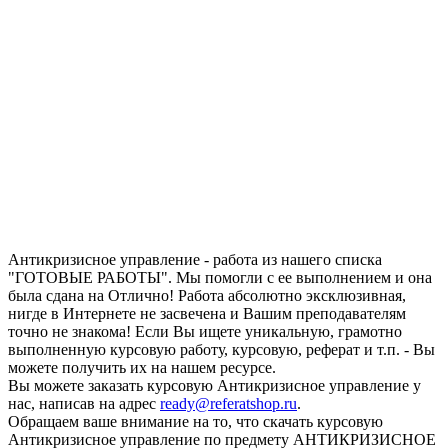
Запросить отчет уникальности текста
работы
Антикризисное управление - работа из нашего списка
"ГОТОВЫЕ РАБОТЫ". Мы помогли с ее выполнением и она
была сдана на Отлично! Работа абсолютно эксклюзивная,
нигде в Интернете не засвечена и Вашим преподавателям
точно не знакома! Если Вы ищете уникальную, грамотно
выполненную курсовую работу, курсовую, реферат и т.п. - Вы
можете получить их на нашем ресурсе.
Вы можете заказать курсовую Антикризисное управление у
нас, написав на адрес
ready@referatshop.ru
.
Обращаем ваше внимание на то, что скачать курсовую
Антикризисное управление по предмету АНТИКРИЗИСНОЕ