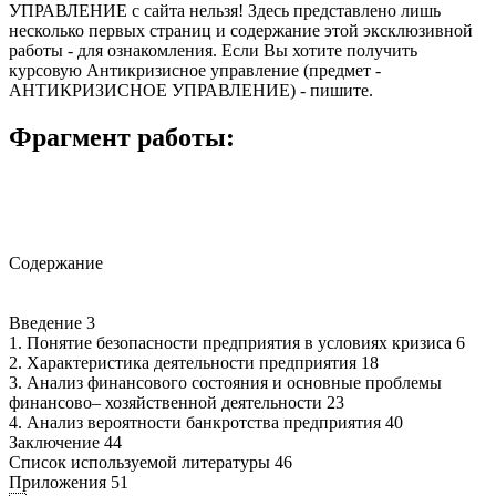
УПРАВЛЕНИЕ с сайта нельзя! Здесь представлено лишь
несколько первых страниц и содержание этой эксклюзивной
работы - для ознакомления. Если Вы хотите получить
курсовую Антикризисное управление (предмет -
АНТИКРИЗИСНОЕ УПРАВЛЕНИЕ) - пишите.
Фрагмент работы:
Содержание
Введение 3
1. Понятие безопасности предприятия в условиях кризиса 6
2. Характеристика деятельности предприятия 18
3. Анализ финансового состояния и основные проблемы
финансово– хозяйственной деятельности 23
4. Анализ вероятности банкротства предприятия 40
Заключение 44
Список используемой литературы 46
Приложения 51