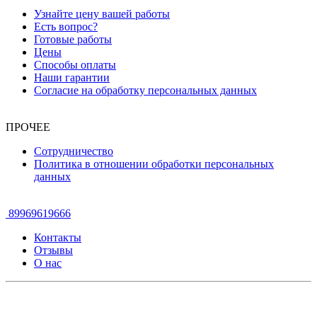
Узнайте цену вашей работы
Есть вопрос?
Готовые работы
Цены
Способы оплаты
Наши гарантии
Согласие на обработку персональных данных
ПРОЧЕЕ
Сотрудничество
Политика в отношении обработки персональных
данных
89969619666
Контакты
Отзывы
О нас