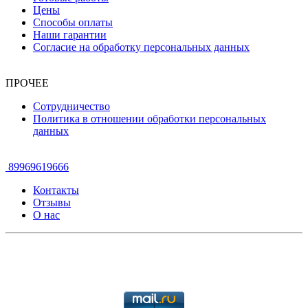
Цены
Способы оплаты
Наши гарантии
Согласие на обработку персональных данных
ПРОЧЕЕ
Сотрудничество
Политика в отношении обработки персональных
данных
89969619666
Контакты
Отзывы
О нас