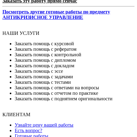
Заказать эту работу прямо сейчас
Посмотреть другие готовые работы по предмету
АНТИКРИЗИСНОЕ УПРАВЛЕНИЕ
НАШИ УСЛУГИ
Заказать помощь с курсовой
Заказать помощь с рефератом
Заказать помощь с контрольной
Заказать помощь с дипломом
Заказать помощь с докладом
Заказать помощь с эссе
Заказать помощь с задачами
Заказать помощь с тестами
Заказать помощь с ответами на вопросы
Заказать помощь с отчетом по практике
Заказать помощь с поднятием оригинальности
КЛИЕНТАМ
Узнайте цену вашей работы
Есть вопрос?
Готовые работы