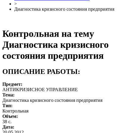
>
Диагностика кризисного состояния предприятия
Контрольная на тему
Диагностика кризисного
состояния предприятия
ОПИСАНИЕ РАБОТЫ:
Предмет:
АНТИКРИЗИСНОЕ УПРАВЛЕНИЕ
Тема:
Диагностика кризисного состояния предприятия
Тип:
Контрольная
Объем:
38 с.
Дата:
20.05.2012