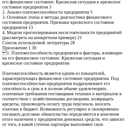
его финансовое состояние. Кризисная ситуация и кризисное
состояние предприятия 3
2. Анализ платежеспособности предприятия 5
3. Основные этапы и методы диагностики финансового
состояния предприятия. Признаки кризисного состояния
предприятия 13
4. Модели прогнозирования несостоятельности предприятий
(рассмотреть на конкретном примере) 23
Список используемой литературы 28
Приложение 1 30
1. Платежеспособность предприятия и факторы, влияющие
на его финансовое состояние. Кризисная ситуация и
кризисное состояние предприятия
Платежеспособность является одним из показателей,
характеризующих финансовое состояние предприятия. Под
платежеспособностью предприятия подразумевают его
способность в срок и в полном объеме удовлетворять
платежные требования поставщиков техники и материалов в
соответствии с хозяйственными договорами, возвращать
кредиты, производить оплату труда персонала, вносить
платежи в бюджет. Возможность регулярно и своевременно
погашать долговые обязательства определяются в конечном
итоге наличием у предприятия денежных средств, что зависит
от того, в какой степени партнеры выполняют свои