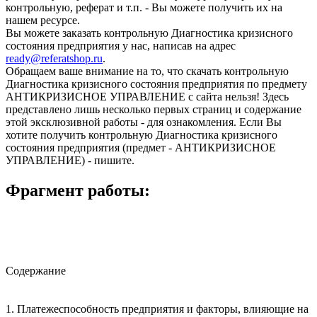
контрольную, реферат и т.п. - Вы можете получить их на
нашем ресурсе.
Вы можете заказать контрольную Диагностика кризисного
состояния предприятия у нас, написав на адрес
ready@referatshop.ru
.
Обращаем ваше внимание на то, что скачать контрольную
Диагностика кризисного состояния предприятия по предмету
АНТИКРИЗИСНОЕ УПРАВЛЕНИЕ с сайта нельзя! Здесь
представлено лишь несколько первых страниц и содержание
этой эксклюзивной работы - для ознакомления. Если Вы
хотите получить контрольную Диагностика кризисного
состояния предприятия (предмет - АНТИКРИЗИСНОЕ
УПРАВЛЕНИЕ) - пишите.
Фрагмент работы:
Содержание
1. Платежеспособность предприятия и факторы, влияющие на