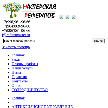
+7(996)961-96-66
+7(964)869-96-66
+7(996)961-96-66
i@referatmaster.ru
Заказать помощь
Главная
Заказ
Готовые работы
Наши услуги
Цены
Гарантии
Контакты
О нас
СОТРУДНИЧЕСТВО
Главная
>
АНТИКРИЗИСНОЕ УПРАВЛЕНИЕ