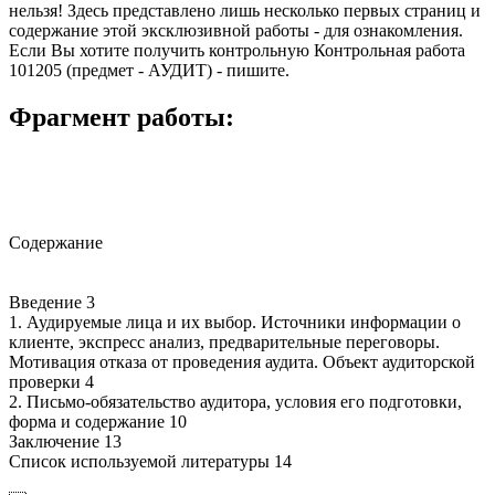
нельзя! Здесь представлено лишь несколько первых страниц и
содержание этой эксклюзивной работы - для ознакомления.
Если Вы хотите получить контрольную Контрольная работа
101205 (предмет - АУДИТ) - пишите.
Фрагмент работы:
Содержание
Введение 3
1. Аудируемые лица и их выбор. Источники информации о
клиенте, экспресс анализ, предварительные переговоры.
Мотивация отказа от проведения аудита. Объект аудиторской
проверки 4
2. Письмо-обязательство аудитора, условия его подготовки,
форма и содержание 10
Заключение 13
Список используемой литературы 14