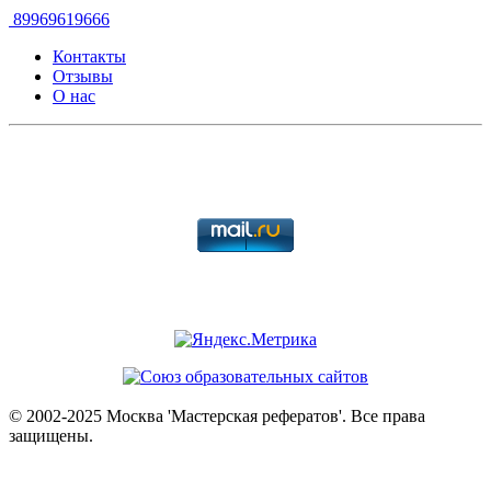
89969619666
Контакты
Отзывы
О нас
© 2002-2025 Москва 'Мастерская рефератов'. Все права
защищены.