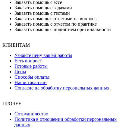
Заказать помощь с эссе
Заказать помощь с задачами
Заказать помощь с тестами
Заказать помощь с ответами на вопросы
Заказать помощь с отчетом по практике
Заказать помощь с поднятием оригинальности
КЛИЕНТАМ
Узнайте цену вашей работы
Есть вопрос?
Готовые работы
Цены
Способы оплаты
Наши гарантии
Согласие на обработку персональных данных
ПРОЧЕЕ
Сотрудничество
Политика в отношении обработки персональных
данных