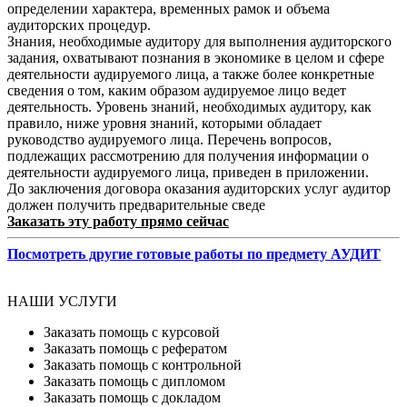
определении характера, временных рамок и объема
аудиторских процедур.
Знания, необходимые аудитору для выполнения аудиторского
задания, охватывают познания в экономике в целом и сфере
деятельности аудируемого лица, а также более конкретные
сведения о том, каким образом аудируемое лицо ведет
деятельность. Уровень знаний, необходимых аудитору, как
правило, ниже уровня знаний, которыми обладает
руководство аудируемого лица. Перечень вопросов,
подлежащих рассмотрению для получения информации о
деятельности аудируемого лица, приведен в приложении.
До заключения договора оказания аудиторских услуг аудитор
должен получить предварительные сведе
Заказать эту работу прямо сейчас
Посмотреть другие готовые работы по предмету АУДИТ
НАШИ УСЛУГИ
Заказать помощь с курсовой
Заказать помощь с рефератом
Заказать помощь с контрольной
Заказать помощь с дипломом
Заказать помощь с докладом