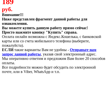
189
руб.
Внимание!!!
Ниже представлен фрагмент данной работы для
ознакомления.
Вы можете купить данную работу прямо сейчас!
Просто нажмите кнопку "Купить" справа.
Оплата онлайн возможна с Яндекс.Кошелька, с банковской
карты или со счета мобильного телефона (выберите,
пожалуйста).
ЕСЛИ
такие варианты Вам не удобны -
Отправьте нам
запрос данной работы
, указав свой электронный адрес.
Мы оперативно ответим и предложим Вам более 20 способов
оплаты.
Все подробности можно будет обсудить по электронной
почте, или в Viber, WhatsApp и т.п.