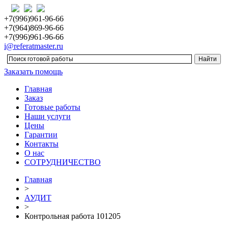
+7(996)961-96-66
+7(964)869-96-66
+7(996)961-96-66
i@referatmaster.ru
Заказать помощь
Главная
Заказ
Готовые работы
Наши услуги
Цены
Гарантии
Контакты
О нас
СОТРУДНИЧЕСТВО
Главная
>
АУДИТ
>
Контрольная работа 101205