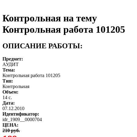
Контрольная на тему
Контрольная работа 101205
ОПИСАНИЕ РАБОТЫ:
Предмет:
АУДИТ
Тема:
Контрольная работа 101205
Тип:
Контрольная
Объем:
14 с.
Дата:
07.12.2010
Идентификатор:
idr_1909__0000704
ЦЕНА:
210 руб.