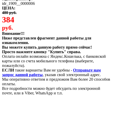
idr_1909__0000006
ЦЕНА:
480 руб.
384
руб.
Внимание!!!
Ниже представлен фрагмент данной работы для
ознакомления.
Вы можете купить данную работу прямо сейчас!
Просто нажмите кнопку "Купить" справа.
Оплата онлайн возможна с Яндекс.Кошелька, с банковской
карты или со счета мобильного телефона (выберите,
пожалуйста).
ЕСЛИ
такие варианты Вам не удобны -
Отправьте нам
запрос данной работы
, указав свой электронный адрес.
Мы оперативно ответим и предложим Вам более 20 способов
оплаты.
Все подробности можно будет обсудить по электронной
почте, или в Viber, WhatsApp и т.п.