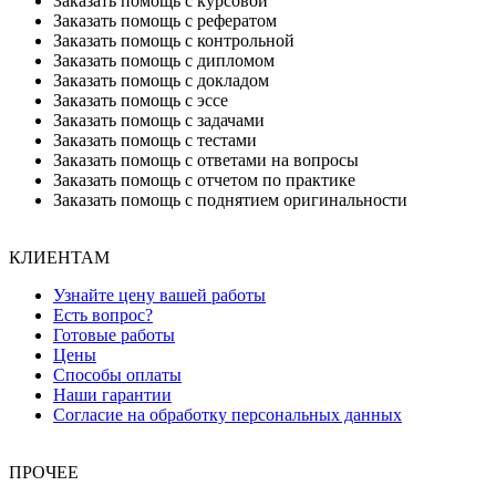
Заказать помощь с курсовой
Заказать помощь с рефератом
Заказать помощь с контрольной
Заказать помощь с дипломом
Заказать помощь с докладом
Заказать помощь с эссе
Заказать помощь с задачами
Заказать помощь с тестами
Заказать помощь с ответами на вопросы
Заказать помощь с отчетом по практике
Заказать помощь с поднятием оригинальности
КЛИЕНТАМ
Узнайте цену вашей работы
Есть вопрос?
Готовые работы
Цены
Способы оплаты
Наши гарантии
Согласие на обработку персональных данных
ПРОЧЕЕ