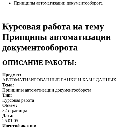
Принципы автоматизации документооборота
Курсовая работа на тему
Принципы автоматизации
документооборота
ОПИСАНИЕ РАБОТЫ:
Предмет:
АВТОМАТИЗИРОВАННЫЕ БАНКИ И БАЗЫ ДАННЫХ
Тема:
Принципы автоматизации документооборота
Тип:
Курсовая работа
Объем:
32 страницы
Дата:
25.01.05
Идентификатор: