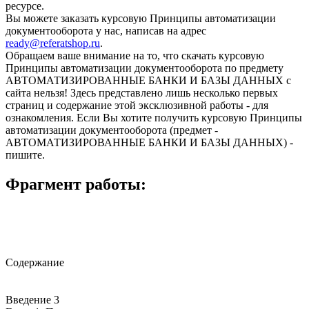
ресурсе.
Вы можете заказать курсовую Принципы автоматизации
документооборота у нас, написав на адрес
ready@referatshop.ru
.
Обращаем ваше внимание на то, что скачать курсовую
Принципы автоматизации документооборота по предмету
АВТОМАТИЗИРОВАННЫЕ БАНКИ И БАЗЫ ДАННЫХ с
сайта нельзя! Здесь представлено лишь несколько первых
страниц и содержание этой эксклюзивной работы - для
ознакомления. Если Вы хотите получить курсовую Принципы
автоматизации документооборота (предмет -
АВТОМАТИЗИРОВАННЫЕ БАНКИ И БАЗЫ ДАННЫХ) -
пишите.
Фрагмент работы:
Содержание
Введение 3