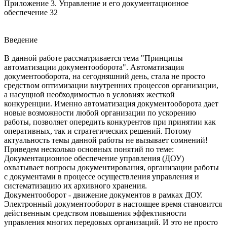
Приложение 3. Управление и его документационное
обеспечение 32
Введение
В данной работе рассматривается тема "Принципы
автоматизации документооборота". Автоматизация
документооборота, на сегодняшний день, стала не просто
средством оптимизации внутренних процессов организации,
а насущной необходимостью в условиях жесткой
конкуренции. Именно автоматизация документооборота дает
новые возможности любой организации по ускорению
работы, позволяет опередить конкурентов при принятии как
оперативных, так и стратегических решений. Потому
актуальность темы данной работы не вызывает сомнений!
Приведем несколько основных понятий по теме:
Документационное обеспечение управления (ДОУ)
охватывает вопросы документирования, организации работы
с документами в процессе осуществления управления и
систематизацию их архивного хранения.
Документооборот - движение документов в рамках ДОУ.
Электронный документооборот в настоящее время становится
действенным средством повышения эффективности
управления многих передовых организаций. И это не просто