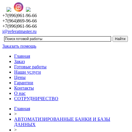
+7(996)961-96-66
+7(964)869-96-66
+7(996)961-96-66
i@referatmaster.ru
Заказать помощь
Главная
Заказ
Готовые работы
Наши услуги
Цены
Гарантии
Контакты
О нас
СОТРУДНИЧЕСТВО
Главная
>
АВТОМАТИЗИРОВАННЫЕ БАНКИ И БАЗЫ
ДАННЫХ
>