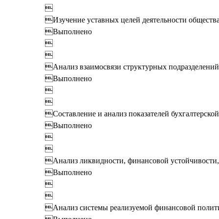

Изучение уставных целей деятельности обществ
Выполнено


Анализ взаимосвязи структурных подразделений 
Выполнено


Составление и анализ показателей бухгалтерской
Выполнено


Анализ ликвидности, финансовой устойчивости, 
Выполнено


Анализ системы реализуемой финансовой полит