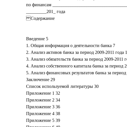
по финансам ________________________________
_________201_ года
Содержание
Введение 5
1. Общая информация о деятельности банка 7
2. Анализ активов банка за период 2009-2011 года 
3. Анализ обязательств банка за период 2009-2011 г
4. Анализ собственного капитала банка за период 2
5. Анализ финансовых результатов банка за период 
Заключение 29
Список используемой литературы 30
Приложение 1 32
Приложение 2 34
Приложение 3 36
Приложение 4 38
Приложение 5 39