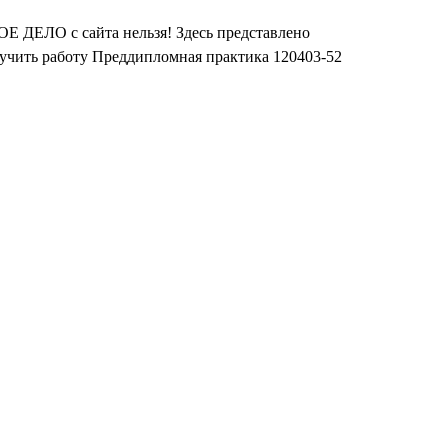
Е ДЕЛО с сайта нельзя! Здесь представлено
лучить работу Преддипломная практика 120403-52