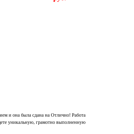
ем и она была сдана на Отлично! Работа
ищете уникальную, грамотно выполненную