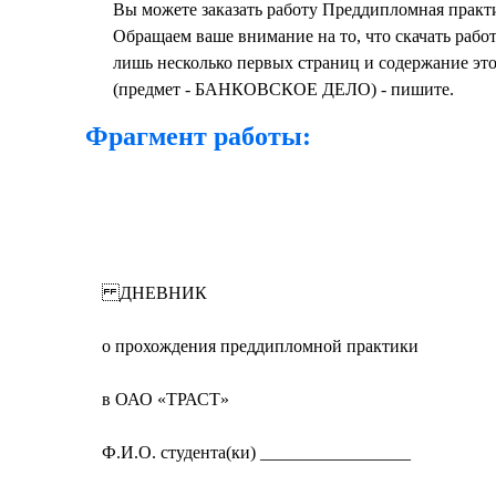
Вы можете заказать работу Преддипломная практи
Обращаем ваше внимание на то, что скачать раб
лишь несколько первых страниц и содержание эт
(предмет - БАНКОВСКОЕ ДЕЛО) - пишите.
Фрагмент работы:
ДНЕВНИК
о прохождения преддипломной практики
в ОАО «ТРАСТ»
Ф.И.О. студента(ки) _________________