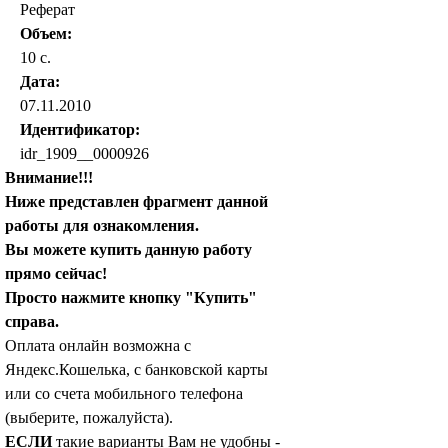
Реферат
Объем:
10 с.
Дата:
07.11.2010
Идентификатор:
idr_1909__0000926
Внимание!!!
Ниже представлен фрагмент данной
работы для ознакомления.
Вы можете купить данную работу
прямо сейчас!
Просто нажмите кнопку "Купить"
справа.
Оплата онлайн возможна с
Яндекс.Кошелька, с банковской карты
или со счета мобильного телефона
(выберите, пожалуйста).
ЕСЛИ
такие варианты Вам не удобны -