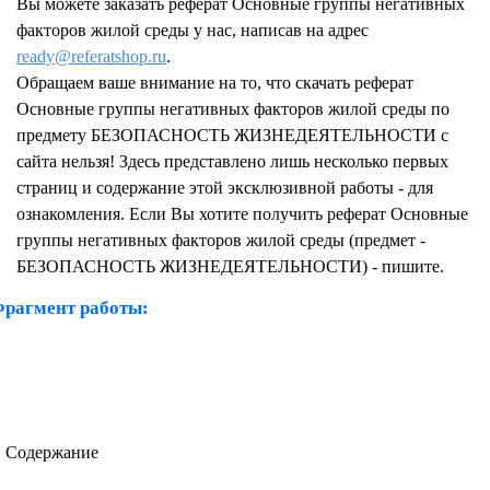
Вы можете заказать реферат Основные группы негативных
факторов жилой среды у нас, написав на адрес
ready@referatshop.ru
.
Обращаем ваше внимание на то, что скачать реферат
Основные группы негативных факторов жилой среды по
предмету БЕЗОПАСНОСТЬ ЖИЗНЕДЕЯТЕЛЬНОСТИ с
сайта нельзя! Здесь представлено лишь несколько первых
страниц и содержание этой эксклюзивной работы - для
ознакомления. Если Вы хотите получить реферат Основные
группы негативных факторов жилой среды (предмет -
БЕЗОПАСНОСТЬ ЖИЗНЕДЕЯТЕЛЬНОСТИ) - пишите.
рагмент работы:
Содержание