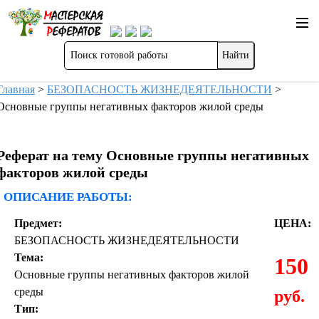
Главная
>
БЕЗОПАСНОСТЬ ЖИЗНЕДЕЯТЕЛЬНОСТИ
>
Основные группы негативных факторов жилой среды
Реферат на тему Основные группы негативных
факторов жилой среды
ОПИСАНИЕ РАБОТЫ:
Предмет:
ЦЕНА:
БЕЗОПАСНОСТЬ ЖИЗНЕДЕЯТЕЛЬНОСТИ
Тема:
150
Основные группы негативных факторов жилой
среды
руб.
Тип: