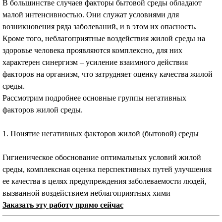
В большинстве случаев факторы бытовой среды обладают
малой интенсивностью. Они служат условиями для
возникновения ряда заболеваний, и в этом их опасность.
Кроме того, неблагоприятные воздействия жилой среды на
здоровье человека проявляются комплексно, для них
характерен синергизм – усиление взаимного действия
факторов на организм, что затрудняет оценку качества жилой
среды.
Рассмотрим подробнее основные группы негативных
факторов жилой среды.
1. Понятие негативных факторов жилой (бытовой) среды
Гигиеническое обоснование оптимальных условий жилой
среды, комплексная оценка перспективных путей улучшения
ее качества в целях предупреждения заболеваемости людей,
вызванной воздействием неблагоприятных хими
Заказать эту работу прямо сейчас