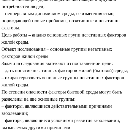
потребностей людей;
– непрерывным динамизмом среды, ее изменчивостью,
порождающей новые проблемы, позитивные и негативны
факторы.
Цель работы – анализ основных групп негативных факторов
жилой среды.
Объект исследования – основные группы негативных
факторов жилой среды.
Задачи исследования вытекают из поставленной цели:
– дать понятие негативных факторов жилой (бытовой) среды;
– охарактеризовать основные группы негативных факторов
жилой среды.
По степени опасности факторы бытовой среды могут быть
разделены на две основные группы:
– факторы, являющиеся действительными причинами
заболеваний;
– факторы, являющиеся условиями развития заболеваний,
вызываемых другими причинами.