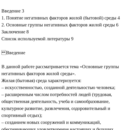
Введение 3
1. Понятие негативных факторов жилой (бытовой) среды 4
2. Основные группы негативных факторов жилой среды 6
Заключение 8
Список используемой литературы 9
Введение
В данной работе рассматривается тема «Основные группы
негативных факторов жилой среды».
Жилая (бытовая) среда характеризуется:
– искусственностью, созданной деятельностью человека;
– расширенным числом потребностей людей (трудовая,
общественная деятельность, учеба и самообразование,
культурное развитие, развлечения, оздоровительный и
спортивный отдых);
– созданием новых сооружений и коммуникаций,
обеспечивающих удовлетворение настоящих и будущих