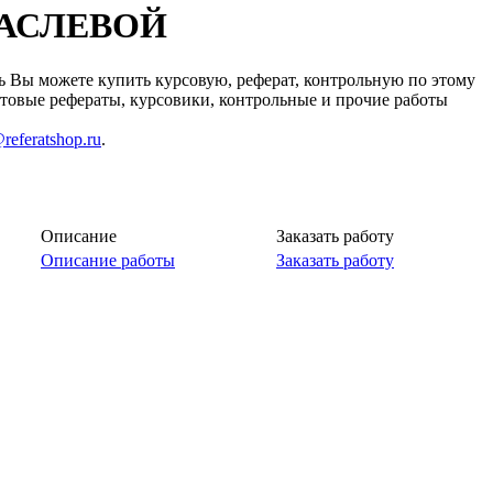
ТРАСЛЕВОЙ
ы можете купить курсовую, реферат, контрольную по этому
готовые рефераты, курсовики, контрольные и прочие работы
referatshop.ru
.
Описание
Заказать работу
Описание работы
Заказать работу