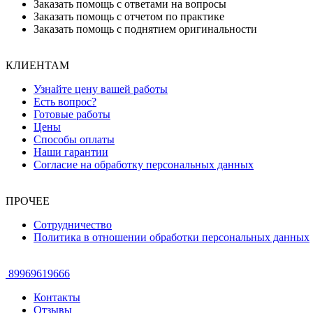
Заказать помощь с ответами на вопросы
Заказать помощь с отчетом по практике
Заказать помощь с поднятием оригинальности
КЛИЕНТАМ
Узнайте цену вашей работы
Есть вопрос?
Готовые работы
Цены
Способы оплаты
Наши гарантии
Согласие на обработку персональных данных
ПРОЧЕЕ
Сотрудничество
Политика в отношении обработки персональных данных
89969619666
Контакты
Отзывы