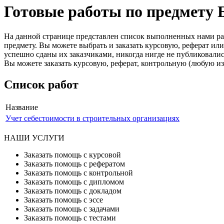
Готовые работы по предм
На данной странице представлен список выполненных нами 
предмету. Вы можете выбрать и заказать курсовую, реферат или
успешно сданы их заказчиками, никогда нигде не публиковали
Вы можете заказать курсовую, реферат, контрольную (любую из
Список работ
Название
Учет себестоимости в строительных организациях
НАШИ УСЛУГИ
Заказать помощь с курсовой
Заказать помощь с рефератом
Заказать помощь с контрольной
Заказать помощь с дипломом
Заказать помощь с докладом
Заказать помощь с эссе
Заказать помощь с задачами
Заказать помощь с тестами