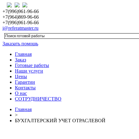
+7(996)961-96-66
+7(964)869-96-66
+7(996)961-96-66
i@referatmaster.ru
Заказать помощь
Главная
Заказ
Готовые работы
Наши услуги
Цены
Гарантии
Контакты
О нас
СОТРУДНИЧЕСТВО
Главная
>
БУХГАЛТЕРСКИЙ УЧЕТ ОТРАСЛЕВОЙ