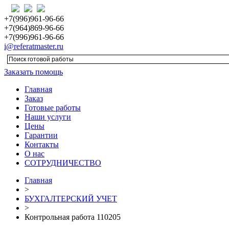
+7(996)961-96-66
+7(964)869-96-66
+7(996)961-96-66
i@referatmaster.ru
Заказать помощь
Главная
Заказ
Готовые работы
Наши услуги
Цены
Гарантии
Контакты
О нас
СОТРУДНИЧЕСТВО
Главная
>
БУХГАЛТЕРСКИЙ УЧЕТ
>
Контрольная работа 110205