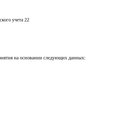
кого учета 22
приятия на основании следующих данных: