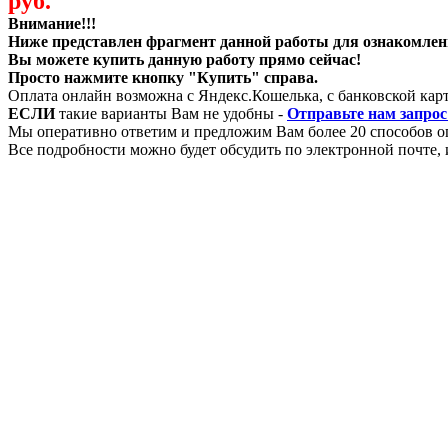
руб.
Внимание!!!
Ниже представлен фрагмент данной работы для ознакомлен
Вы можете купить данную работу прямо сейчас!
Просто нажмите кнопку "Купить" справа.
Оплата онлайн возможна с Яндекс.Кошелька, с банковской карт
ЕСЛИ
такие варианты Вам не удобны -
Отправьте нам запрос
Мы оперативно ответим и предложим Вам более 20 способов о
Все подробности можно будет обсудить по электронной почте, и