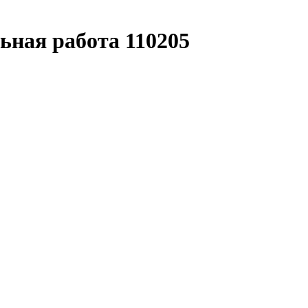
ьная работа 110205