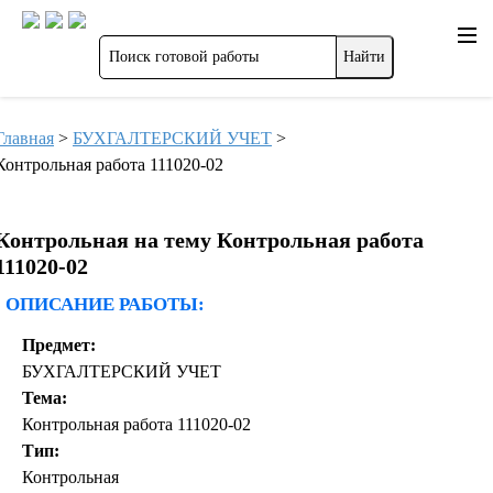
Главная
>
БУХГАЛТЕРСКИЙ УЧЕТ
>
Контрольная работа 111020-02
Контрольная на тему Контрольная работа
111020-02
ОПИСАНИЕ РАБОТЫ:
Предмет:
БУХГАЛТЕРСКИЙ УЧЕТ
Тема:
Контрольная работа 111020-02
Тип:
Контрольная