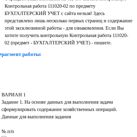
Контрольная работа 111020-02 по предмету
БУХГАЛТЕРСКИЙ УЧЕТ с сайта нельзя! Здесь
представлено лишь несколько первых страниц и содержание
этой эксклюзивной работы - для ознакомления. Если Вы
хотите получить контрольную Контрольная работа 111020-
02 (предмет - БУХГАЛТЕРСКИЙ УЧЕТ) - пишите.
рагмент работы:
ВАРИАН 1
Задание 1. На основе данных для выполнения задачи
сформулировать содержание хозяйственных операций.
Данные для выполнения задания
№ п/п