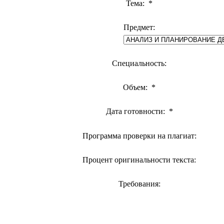
Тема:
*
Предмет:
Специальность:
Объем:
*
Дата готовности:
*
Программа проверки на плагиат:
Процент оригинальности текста:
Требования: