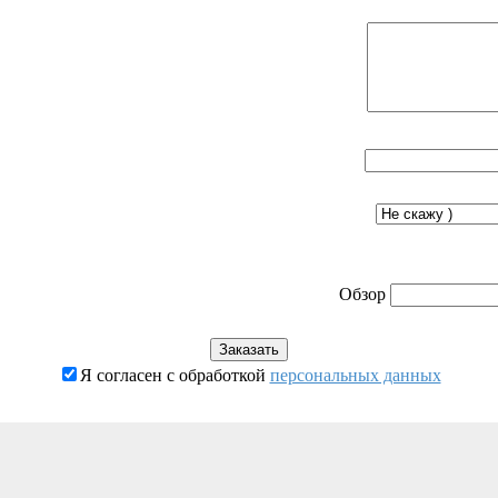
Обзор
Я согласен с обработкой
персональных данных