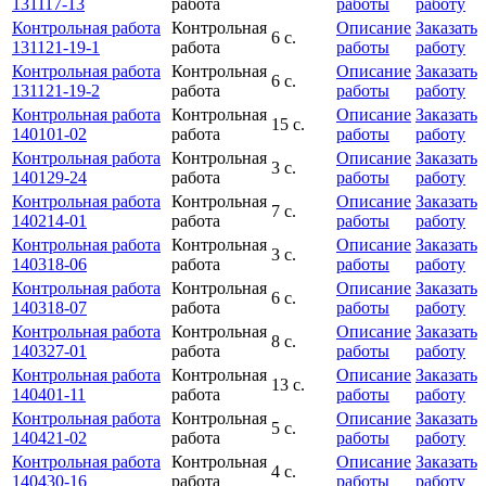
131117-13
работа
работы
работу
Контрольная работа
Контрольная
Описание
Заказать
6 с.
131121-19-1
работа
работы
работу
Контрольная работа
Контрольная
Описание
Заказать
6 с.
131121-19-2
работа
работы
работу
Контрольная работа
Контрольная
Описание
Заказать
15 с.
140101-02
работа
работы
работу
Контрольная работа
Контрольная
Описание
Заказать
3 с.
140129-24
работа
работы
работу
Контрольная работа
Контрольная
Описание
Заказать
7 с.
140214-01
работа
работы
работу
Контрольная работа
Контрольная
Описание
Заказать
3 с.
140318-06
работа
работы
работу
Контрольная работа
Контрольная
Описание
Заказать
6 с.
140318-07
работа
работы
работу
Контрольная работа
Контрольная
Описание
Заказать
8 с.
140327-01
работа
работы
работу
Контрольная работа
Контрольная
Описание
Заказать
13 с.
140401-11
работа
работы
работу
Контрольная работа
Контрольная
Описание
Заказать
5 с.
140421-02
работа
работы
работу
Контрольная работа
Контрольная
Описание
Заказать
4 с.
140430-16
работа
работы
работу