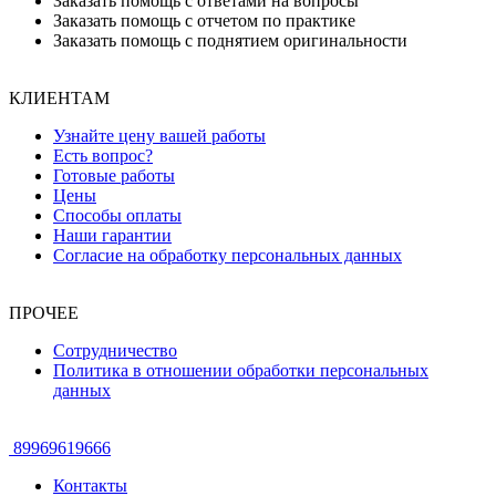
Заказать помощь с ответами на вопросы
Заказать помощь с отчетом по практике
Заказать помощь с поднятием оригинальности
КЛИЕНТАМ
Узнайте цену вашей работы
Есть вопрос?
Готовые работы
Цены
Способы оплаты
Наши гарантии
Согласие на обработку персональных данных
ПРОЧЕЕ
Сотрудничество
Политика в отношении обработки персональных
данных
89969619666
Контакты