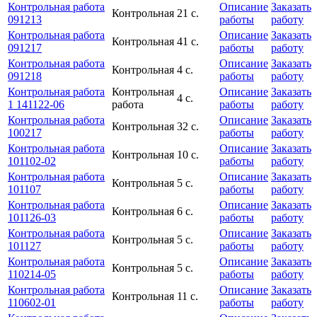
Контрольная работа
Описание
Заказать
Контрольная
21 с.
091213
работы
работу
Контрольная работа
Описание
Заказать
Контрольная
41 с.
091217
работы
работу
Контрольная работа
Описание
Заказать
Контрольная
4 с.
091218
работы
работу
Контрольная работа
Контрольная
Описание
Заказать
4 с.
1 141122-06
работа
работы
работу
Контрольная работа
Описание
Заказать
Контрольная
32 с.
100217
работы
работу
Контрольная работа
Описание
Заказать
Контрольная
10 с.
101102-02
работы
работу
Контрольная работа
Описание
Заказать
Контрольная
5 с.
101107
работы
работу
Контрольная работа
Описание
Заказать
Контрольная
6 с.
101126-03
работы
работу
Контрольная работа
Описание
Заказать
Контрольная
5 с.
101127
работы
работу
Контрольная работа
Описание
Заказать
Контрольная
5 с.
110214-05
работы
работу
Контрольная работа
Описание
Заказать
Контрольная
11 с.
110602-01
работы
работу