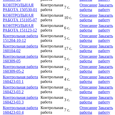
КОНТРОЛЬНАЯ
Контрольная
Описание
Заказать
7 с.
РАБОТА 150530-01
работа
работы
работу
КОНТРОЛЬНАЯ
Контрольная
Описание
Заказать
10 с.
РАБОТА 151105-07
работа
работы
работу
КОНТРОЛЬНАЯ
Контрольная
Описание
Заказать
6 с.
РАБОТА 151123-12
работа
работы
работу
Контрольная работа
Контрольная
Описание
Заказать
5 с.
151204-10-12
работа
работы
работу
Контрольная работа
Контрольная
Описание
Заказать
17 с.
160104-02
работа
работы
работу
Контрольная работа
Контрольная
Описание
Заказать
5 с.
160309-05
работа
работы
работу
Контрольная работа
Контрольная
Описание
Заказать
3 с.
160309-05-2
работа
работы
работу
Контрольная работа
Контрольная
Описание
Заказать
4 с.
160423-03 1
работа
работы
работу
Контрольная работа
Контрольная
Описание
Заказать
10 с.
160423-03 2
работа
работы
работу
Контрольная работа
Контрольная
Описание
Заказать
3 с.
160423-03 3
работа
работы
работу
Контрольная работа
Контрольная
Описание
Заказать
7 с.
160423-03 4
работа
работы
работу