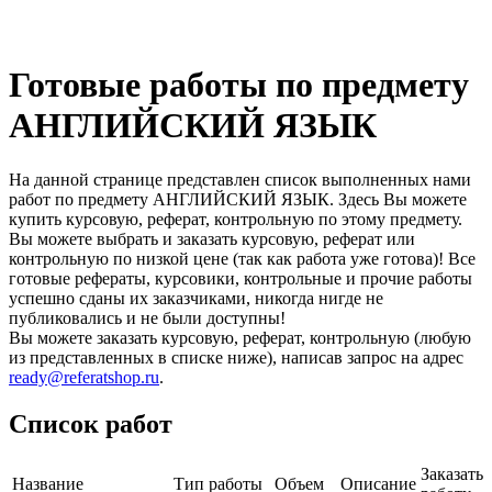
Готовые работы по предмету
АНГЛИЙСКИЙ ЯЗЫК
На данной странице представлен список выполненных нами
работ по предмету АНГЛИЙСКИЙ ЯЗЫК. Здесь Вы можете
купить курсовую, реферат, контрольную по этому предмету.
Вы можете выбрать и заказать курсовую, реферат или
контрольную по низкой цене (так как работа уже готова)! Все
готовые рефераты, курсовики, контрольные и прочие работы
успешно сданы их заказчиками, никогда нигде не
публиковались и не были доступны!
Вы можете заказать курсовую, реферат, контрольную (любую
из представленных в списке ниже), написав запрос на адрес
ready@referatshop.ru
.
Список работ
Заказать
Название
Тип работы
Объем
Описание