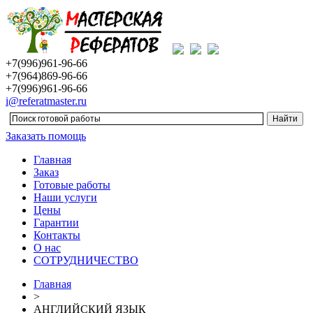
+7(996)961-96-66
+7(964)869-96-66
+7(996)961-96-66
i@referatmaster.ru
Заказать помощь
Главная
Заказ
Готовые работы
Наши услуги
Цены
Гарантии
Контакты
О нас
СОТРУДНИЧЕСТВО
Главная
>
АНГЛИЙСКИЙ ЯЗЫК