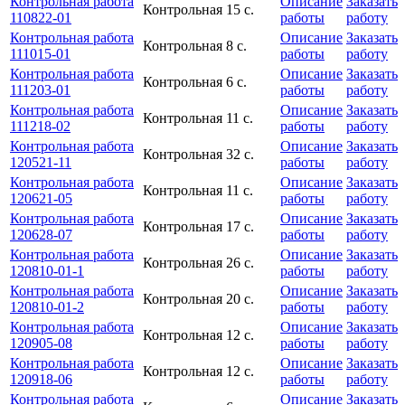
Контрольная работа
Описание
Заказать
Контрольная
15 с.
110822-01
работы
работу
Контрольная работа
Описание
Заказать
Контрольная
8 с.
111015-01
работы
работу
Контрольная работа
Описание
Заказать
Контрольная
6 с.
111203-01
работы
работу
Контрольная работа
Описание
Заказать
Контрольная
11 с.
111218-02
работы
работу
Контрольная работа
Описание
Заказать
Контрольная
32 с.
120521-11
работы
работу
Контрольная работа
Описание
Заказать
Контрольная
11 с.
120621-05
работы
работу
Контрольная работа
Описание
Заказать
Контрольная
17 с.
120628-07
работы
работу
Контрольная работа
Описание
Заказать
Контрольная
26 с.
120810-01-1
работы
работу
Контрольная работа
Описание
Заказать
Контрольная
20 с.
120810-01-2
работы
работу
Контрольная работа
Описание
Заказать
Контрольная
12 с.
120905-08
работы
работу
Контрольная работа
Описание
Заказать
Контрольная
12 с.
120918-06
работы
работу
Контрольная работа
Описание
Заказать