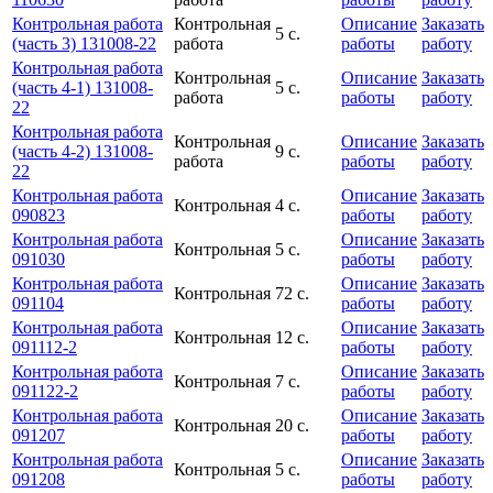
Контрольная работа
Контрольная
Описание
Заказать
5 с.
(часть 3) 131008-22
работа
работы
работу
Контрольная работа
Контрольная
Описание
Заказать
(часть 4-1) 131008-
5 с.
работа
работы
работу
22
Контрольная работа
Контрольная
Описание
Заказать
(часть 4-2) 131008-
9 с.
работа
работы
работу
22
Контрольная работа
Описание
Заказать
Контрольная
4 с.
090823
работы
работу
Контрольная работа
Описание
Заказать
Контрольная
5 с.
091030
работы
работу
Контрольная работа
Описание
Заказать
Контрольная
72 с.
091104
работы
работу
Контрольная работа
Описание
Заказать
Контрольная
12 с.
091112-2
работы
работу
Контрольная работа
Описание
Заказать
Контрольная
7 с.
091122-2
работы
работу
Контрольная работа
Описание
Заказать
Контрольная
20 с.
091207
работы
работу
Контрольная работа
Описание
Заказать
Контрольная
5 с.
091208
работы
работу