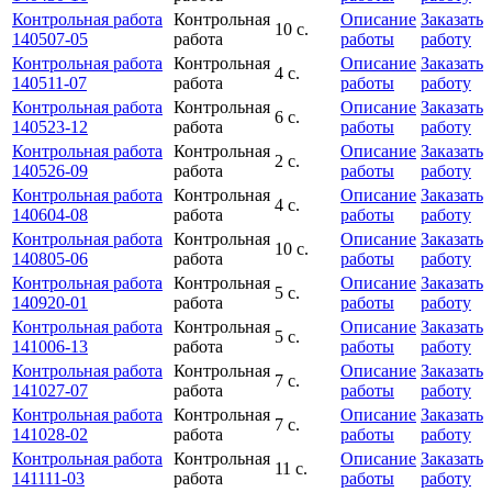
Контрольная работа
Контрольная
Описание
Заказать
10 с.
140507-05
работа
работы
работу
Контрольная работа
Контрольная
Описание
Заказать
4 с.
140511-07
работа
работы
работу
Контрольная работа
Контрольная
Описание
Заказать
6 с.
140523-12
работа
работы
работу
Контрольная работа
Контрольная
Описание
Заказать
2 с.
140526-09
работа
работы
работу
Контрольная работа
Контрольная
Описание
Заказать
4 с.
140604-08
работа
работы
работу
Контрольная работа
Контрольная
Описание
Заказать
10 с.
140805-06
работа
работы
работу
Контрольная работа
Контрольная
Описание
Заказать
5 с.
140920-01
работа
работы
работу
Контрольная работа
Контрольная
Описание
Заказать
5 с.
141006-13
работа
работы
работу
Контрольная работа
Контрольная
Описание
Заказать
7 с.
141027-07
работа
работы
работу
Контрольная работа
Контрольная
Описание
Заказать
7 с.
141028-02
работа
работы
работу
Контрольная работа
Контрольная
Описание
Заказать
11 с.
141111-03
работа
работы
работу