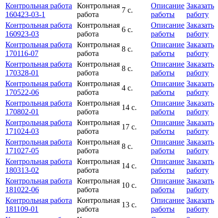
Контрольная работа
Контрольная
Описание
Заказать
7 с.
160423-03-1
работа
работы
работу
Контрольная работа
Контрольная
Описание
Заказать
6 с.
160923-03
работа
работы
работу
Контрольная работа
Контрольная
Описание
Заказать
8 с.
170116-07
работа
работы
работу
Контрольная работа
Контрольная
Описание
Заказать
8 с.
170328-01
работа
работы
работу
Контрольная работа
Контрольная
Описание
Заказать
4 с.
170522-06
работа
работы
работу
Контрольная работа
Контрольная
Описание
Заказать
14 с.
170802-01
работа
работы
работу
Контрольная работа
Контрольная
Описание
Заказать
17 с.
171024-03
работа
работы
работу
Контрольная работа
Контрольная
Описание
Заказать
8 с.
171027-05
работа
работы
работу
Контрольная работа
Контрольная
Описание
Заказать
14 с.
180313-02
работа
работы
работу
Контрольная работа
Контрольная
Описание
Заказать
10 с.
181022-06
работа
работы
работу
Контрольная работа
Контрольная
Описание
Заказать
13 с.
181109-01
работа
работы
работу