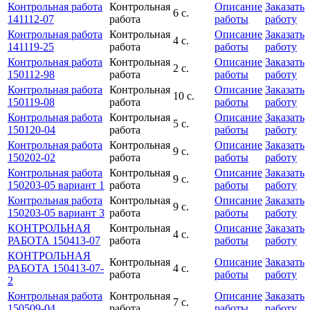
Контрольная работа
Контрольная
Описание
Заказать
6 с.
141112-07
работа
работы
работу
Контрольная работа
Контрольная
Описание
Заказать
4 с.
141119-25
работа
работы
работу
Контрольная работа
Контрольная
Описание
Заказать
2 с.
150112-98
работа
работы
работу
Контрольная работа
Контрольная
Описание
Заказать
10 с.
150119-08
работа
работы
работу
Контрольная работа
Контрольная
Описание
Заказать
5 с.
150120-04
работа
работы
работу
Контрольная работа
Контрольная
Описание
Заказать
9 с.
150202-02
работа
работы
работу
Контрольная работа
Контрольная
Описание
Заказать
9 с.
150203-05 вариант 1
работа
работы
работу
Контрольная работа
Контрольная
Описание
Заказать
9 с.
150203-05 вариант 3
работа
работы
работу
КОНТРОЛЬНАЯ
Контрольная
Описание
Заказать
4 с.
РАБОТА 150413-07
работа
работы
работу
КОНТРОЛЬНАЯ
Контрольная
Описание
Заказать
РАБОТА 150413-07-
4 с.
работа
работы
работу
2
Контрольная работа
Контрольная
Описание
Заказать
7 с.
150509-04
работа
работы
работу