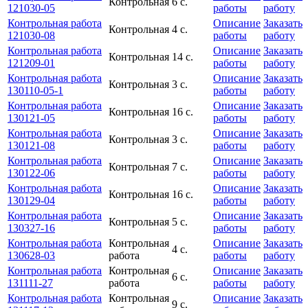
Контрольная
6 с.
121030-05
работы
работу
Контрольная работа
Описание
Заказать
Контрольная
4 с.
121030-08
работы
работу
Контрольная работа
Описание
Заказать
Контрольная
14 с.
121209-01
работы
работу
Контрольная работа
Описание
Заказать
Контрольная
3 с.
130110-05-1
работы
работу
Контрольная работа
Описание
Заказать
Контрольная
16 с.
130121-05
работы
работу
Контрольная работа
Описание
Заказать
Контрольная
3 с.
130121-08
работы
работу
Контрольная работа
Описание
Заказать
Контрольная
7 с.
130122-06
работы
работу
Контрольная работа
Описание
Заказать
Контрольная
16 с.
130129-04
работы
работу
Контрольная работа
Описание
Заказать
Контрольная
5 с.
130327-16
работы
работу
Контрольная работа
Контрольная
Описание
Заказать
4 с.
130628-03
работа
работы
работу
Контрольная работа
Контрольная
Описание
Заказать
6 с.
131111-27
работа
работы
работу
Контрольная работа
Контрольная
Описание
Заказать
9 с.